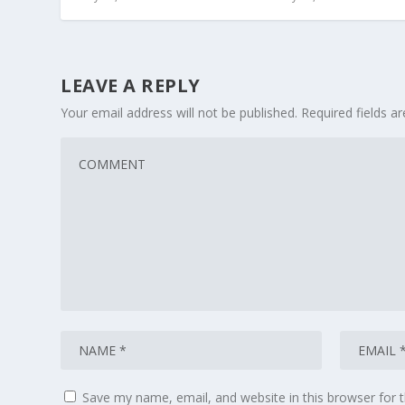
LEAVE A REPLY
Your email address will not be published.
Required fields 
Save my name, email, and website in this browser for 