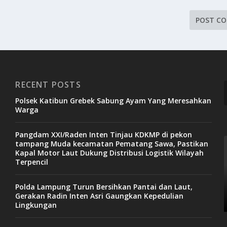
RECENT POSTS
Polsek Katibun Grebek Sabung Ayam Yang Meresahkan
Warga
Pangdam XXI/Raden Inten Tinjau KDKMP di pekon
tampang Muda kecamatan Pematang Sawa, Pastikan
Kapal Motor Laut Dukung Distribusi Logistik Wilayah
Terpencil
Polda Lampung Turun Bersihkan Pantai dan Laut,
Gerakan Radin Inten Asri Gaungkan Kepedulian
Lingkungan