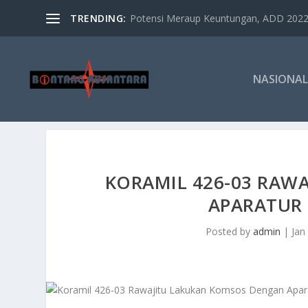
TRENDING:
Potensi Meraup Keuntungan, ADD 2022 
NASIONAL
KORAMIL 426-03 RAW
APARATUR
Posted by
admin
|
Jan