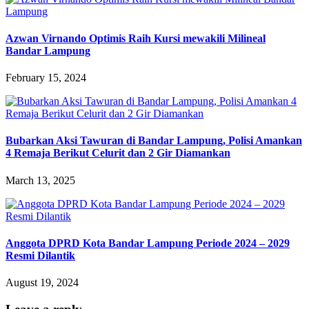
Azwan Virnando Optimis Raih Kursi mewakili Milineal
Bandar Lampung
February 15, 2024
Bubarkan Aksi Tawuran di Bandar Lampung, Polisi Amankan
4 Remaja Berikut Celurit dan 2 Gir Diamankan
March 13, 2025
Anggota DPRD Kota Bandar Lampung Periode 2024 – 2029
Resmi Dilantik
August 19, 2024