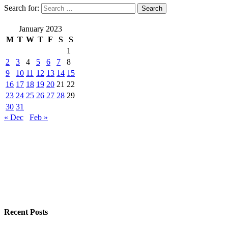
Search for:
January 2023
M
T
W
T
F
S
S
1
2
3
4
5
6
7
8
9
10
11
12
13
14
15
16
17
18
19
20
21
22
23
24
25
26
27
28
29
30
31
« Dec
Feb »
Recent Posts