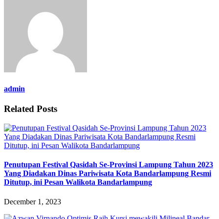
admin
Related Posts
Penutupan Festival Qasidah Se-Provinsi Lampung Tahun 2023
Yang Diadakan Dinas Pariwisata Kota Bandarlampung Resmi
Ditutup, ini Pesan Walikota Bandarlampung
December 1, 2023