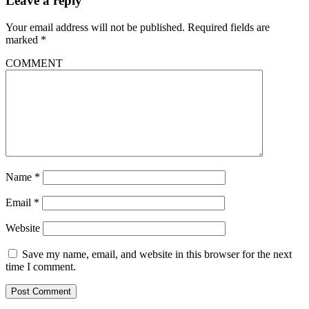
Leave a reply
Your email address will not be published.
Required fields are
marked
*
COMMENT
Name
*
Email
*
Website
Save my name, email, and website in this browser for the next
time I comment.