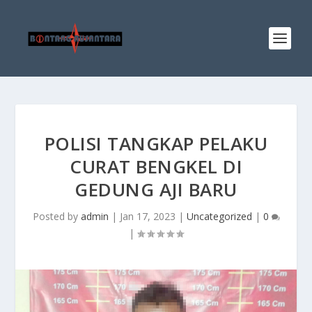
POLISI TANGKAP PELAKU
CURAT BENGKEL DI
GEDUNG AJI BARU
Posted by
admin
|
Jan 17, 2023
|
Uncategorized
|
0
|