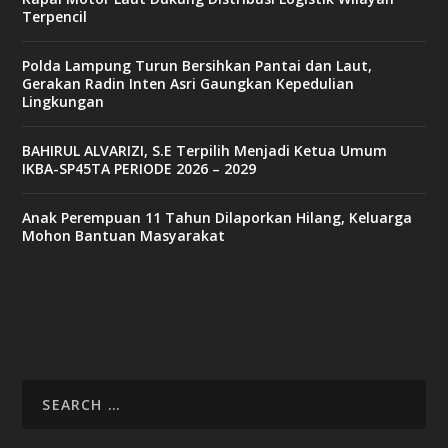
Terpencil
Polda Lampung Turun Bersihkan Pantai dan Laut,
Gerakan Radin Inten Asri Gaungkan Kepedulian
Lingkungan
BAHIRUL ALVARIZI, S.E Terpilih Menjadi Ketua Umum
IKBA-SP45TA PERIODE 2026 – 2029
Anak Perempuan 11 Tahun Dilaporkan Hilang, Keluarga
Mohon Bantuan Masyarakat