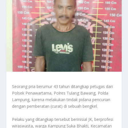
Seorang pria berumur 43 tahun ditangkap petugas dari
Polsek Penawartama, Polres Tulang Bawang, Polda
Lampung, karena melakukan tindak pidana pencurian
dengan pemberatan (curat) di sebuah bengkel.
Pelaku yang ditangkap tersebut berinisial JK, berprofesi
wiraswasta, warga Kampung Suka Bhakti, Kecamatan