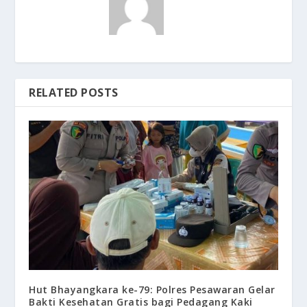
RELATED POSTS
Hut Bhayangkara ke-79: Polres Pesawaran Gelar
Bakti Kesehatan Gratis bagi Pedagang Kaki