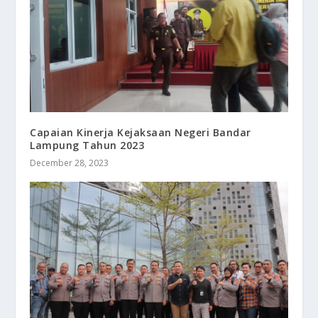
Capaian Kinerja Kejaksaan Negeri Bandar
Lampung Tahun 2023
December 28, 2023