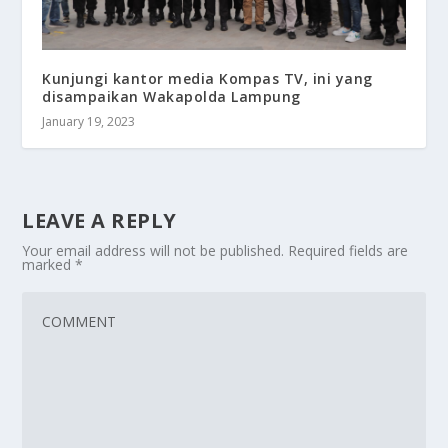
Kunjungi kantor media Kompas TV, ini yang
disampaikan Wakapolda Lampung
January 19, 2023
LEAVE A REPLY
Your email address will not be published.
Required fields are
marked
*