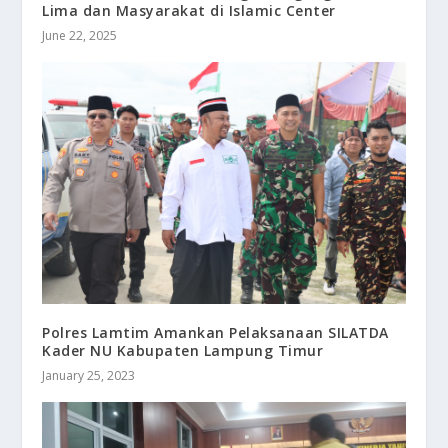
Lima dan Masyarakat di Islamic Center
June 22, 2025
Polres Lamtim Amankan Pelaksanaan SILATDA
Kader NU Kabupaten Lampung Timur
January 25, 2023