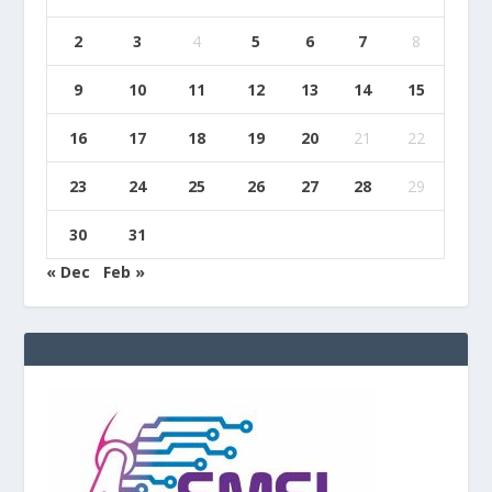
2
3
4
5
6
7
8
9
10
11
12
13
14
15
16
17
18
19
20
21
22
23
24
25
26
27
28
29
30
31
« Dec
Feb »