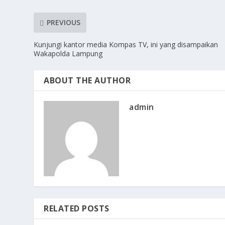
PREVIOUS
Kunjungi kantor media Kompas TV, ini yang disampaikan
Wakapolda Lampung
ABOUT THE AUTHOR
admin
RELATED POSTS