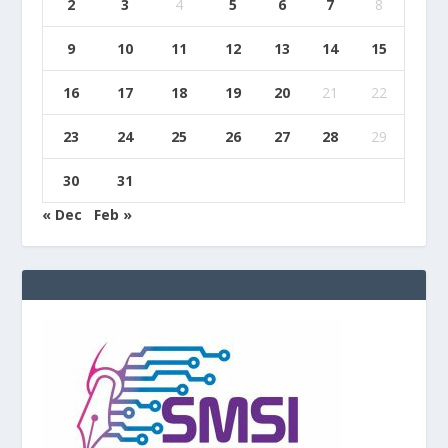
2
3
4
5
6
7
8
9
10
11
12
13
14
15
16
17
18
19
20
21
22
23
24
25
26
27
28
29
30
31
« Dec
Feb »