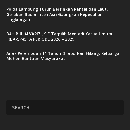
Polda Lampung Turun Bersihkan Pantai dan Laut,
Gerakan Radin Inten Asri Gaungkan Kepedulian
Lingkungan
BAHIRUL ALVARIZI, S.E Terpilih Menjadi Ketua Umum
IKBA-SP45TA PERIODE 2026 – 2029
Anak Perempuan 11 Tahun Dilaporkan Hilang, Keluarga
Mohon Bantuan Masyarakat