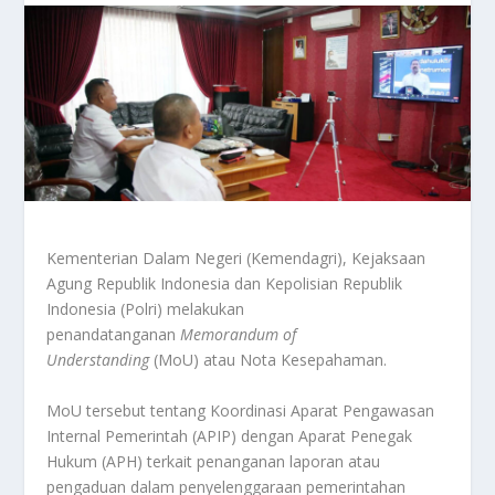
Kementerian Dalam Negeri (Kemendagri), Kejaksaan
Agung Republik Indonesia dan Kepolisian Republik
Indonesia (Polri) melakukan
penandatanganan
Memorandum of
Understanding
(MoU) atau Nota Kesepahaman.
MoU tersebut tentang Koordinasi Aparat Pengawasan
Internal Pemerintah (APIP) dengan Aparat Penegak
Hukum (APH) terkait penanganan laporan atau
pengaduan dalam penyelenggaraan pemerintahan