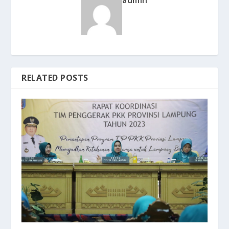
admin
RELATED POSTS