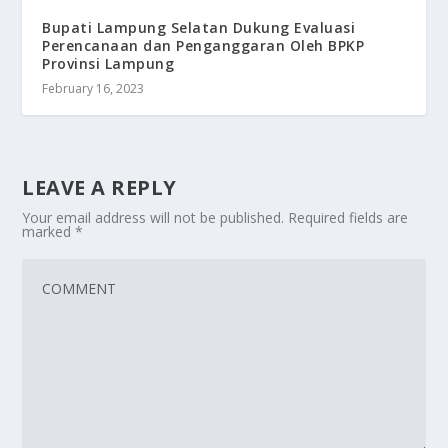
Bupati Lampung Selatan Dukung Evaluasi
Perencanaan dan Penganggaran Oleh BPKP
Provinsi Lampung
February 16, 2023
LEAVE A REPLY
Your email address will not be published.
Required fields are
marked
*