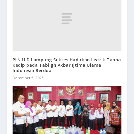
PLN UID Lampung Sukses Hadirkan Listrik Tanpa
Kedip pada Tabligh Akbar Ijtima Ulama
Indonesia Berdoa
December 5, 2025