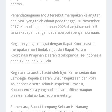
daerah.
Penandatanganan MoU tersebut merupakan kelanjutan
dari MoU yang telah dibuat pada tanggal 30 November
2017. Kemudian, pada tahun 2023 dilanjutkan untuk 5
tahun kedepan dengan beberapa poin penyempurnaan.
Kegiatan yang dirangkai dengan Rapat Koordinasi ini
merupakan hasil tindaklanjut dari Rapat Forum
Koordinasi Pimpinan Daerah (Forkopimda) se-Indonesia
pada 17 Januari 2023 lalu.
Kegiatan itu turut dihadiri oleh Irjen Kementerian dan
Lembaga, Kepala Daerah, unsur Kejaksaan dan Polri
se-Indonesia serta seluruh Inspektur Provinsi,
Kabupaten/Kota yang hadir secara offline maupun
online melalui aplikasi zoom meeting.
Sementara, Bupati Lampung Selatan H. Nanang