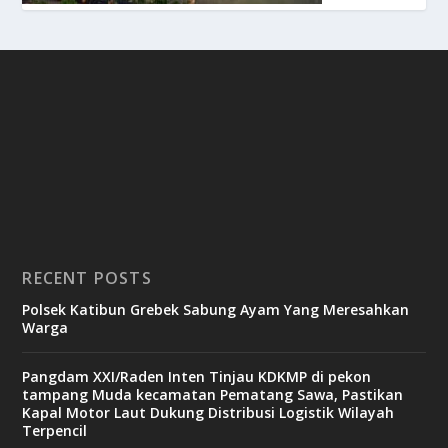
RECENT POSTS
Polsek Katibun Grebek Sabung Ayam Yang Meresahkan
Warga
Pangdam XXI/Raden Inten Tinjau KDKMP di pekon
tampang Muda kecamatan Pematang Sawa, Pastikan
Kapal Motor Laut Dukung Distribusi Logistik Wilayah
Terpencil