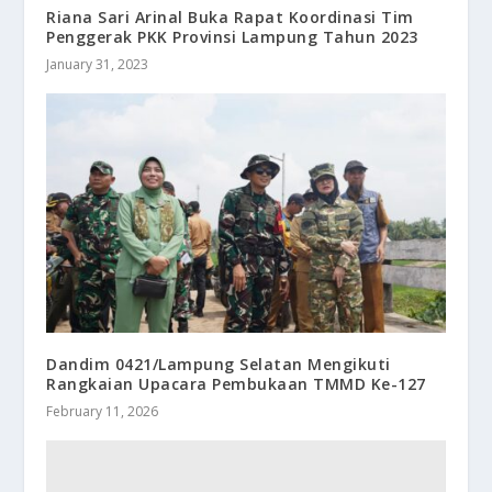
Riana Sari Arinal Buka Rapat Koordinasi Tim
Penggerak PKK Provinsi Lampung Tahun 2023
January 31, 2023
Dandim 0421/Lampung Selatan Mengikuti
Rangkaian Upacara Pembukaan TMMD Ke-127
February 11, 2026