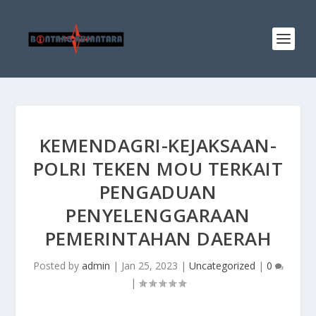
KEMENDAGRI-KEJAKSAAN-
POLRI TEKEN MOU TERKAIT
PENGADUAN
PENYELENGGARAAN
PEMERINTAHAN DAERAH
Posted by
admin
|
Jan 25, 2023
|
Uncategorized
|
0
|