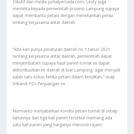
Dikutif dari media jurnalpersada.com, Lesty juga
meminta kepada pemerintah provinsi Lampung supaya
dapat membantu petani dengan menekankan perda
tentang kerjasama antar daerah.
“Kita kan punya peraturan daerah no 1 tahun 2021
tentang kerjasama antar daerah, pemerintah dapat
menjembatani supaya hasil panen tomat ini dapat
didistribusikan ke daerah di luar Lampung, agar menjadi
salah satu solusi ketika petani dalam kesulitan,” ucap
Srikandi PDI-Perjuangan ini.
Nurmanto menjabarkan kondisi petani tomat di setiap
tahunnya dari tiga kali panen tersebut memang ada
satu kali panen yang harganya merosot tajam.