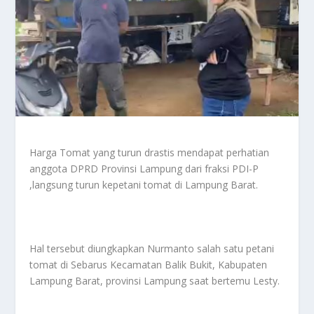
Harga Tomat yang turun drastis mendapat perhatian
anggota DPRD Provinsi Lampung dari fraksi PDI-P
,langsung turun kepetani tomat di Lampung Barat.
Hal tersebut diungkapkan Nurmanto salah satu petani
tomat di Sebarus Kecamatan Balik Bukit, Kabupaten
Lampung Barat, provinsi Lampung saat bertemu Lesty.