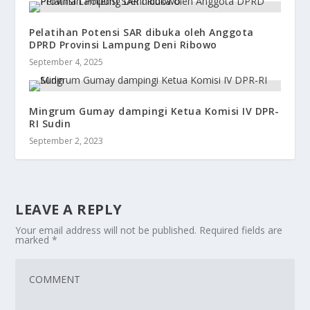
Pelatihan Potensi SAR dibuka oleh Anggota
DPRD Provinsi Lampung Deni Ribowo
September 4, 2025
Mingrum Gumay dampingi Ketua Komisi IV DPR-
RI Sudin
September 2, 2023
LEAVE A REPLY
Your email address will not be published.
Required fields are
marked
*