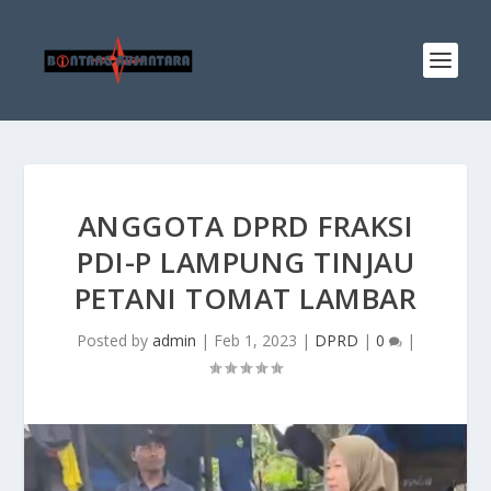
ANGGOTA DPRD FRAKSI
PDI-P LAMPUNG TINJAU
PETANI TOMAT LAMBAR
Posted by
admin
|
Feb 1, 2023
|
DPRD
|
0
|