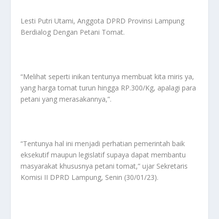
Lesti Putri Utami, Anggota DPRD Provinsi Lampung
Berdialog Dengan Petani Tomat.
“Melihat seperti inikan tentunya membuat kita miris ya,
yang harga tomat turun hingga RP.300/Kg, apalagi para
petani yang merasakannya,”.
“Tentunya hal ini menjadi perhatian pemerintah baik
eksekutif maupun legislatif supaya dapat membantu
masyarakat khususnya petani tomat,” ujar Sekretaris
Komisi II DPRD Lampung, Senin (30/01/23).