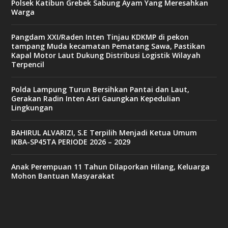
Polsek Katibun Grebek Sabung Ayam Yang Meresahkan
Warga
Pangdam XXI/Raden Inten Tinjau KDKMP di pekon
tampang Muda kecamatan Pematang Sawa, Pastikan
Kapal Motor Laut Dukung Distribusi Logistik Wilayah
Terpencil
Polda Lampung Turun Bersihkan Pantai dan Laut,
Gerakan Radin Inten Asri Gaungkan Kepedulian
Lingkungan
BAHIRUL ALVARIZI, S.E Terpilih Menjadi Ketua Umum
IKBA-SP45TA PERIODE 2026 – 2029
Anak Perempuan 11 Tahun Dilaporkan Hilang, Keluarga
Mohon Bantuan Masyarakat