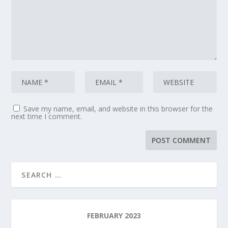
Save my name, email, and website in this browser for the
next time I comment.
FEBRUARY 2023