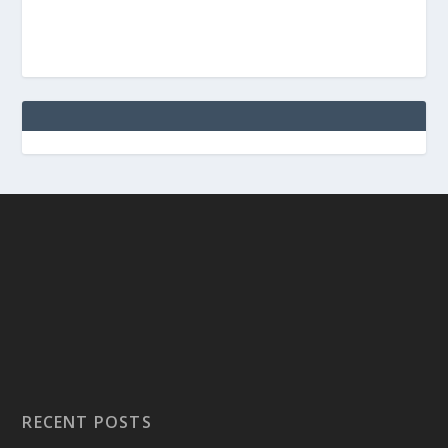
RECENT POSTS