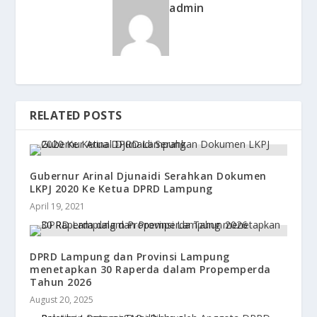
admin
RELATED POSTS
Gubernur Arinal Djunaidi Serahkan Dokumen
LKPJ 2020 Ke Ketua DPRD Lampung
April 19, 2021
DPRD Lampung dan Provinsi Lampung
menetapkan 30 Raperda dalam Propemperda
Tahun 2026
August 20, 2025