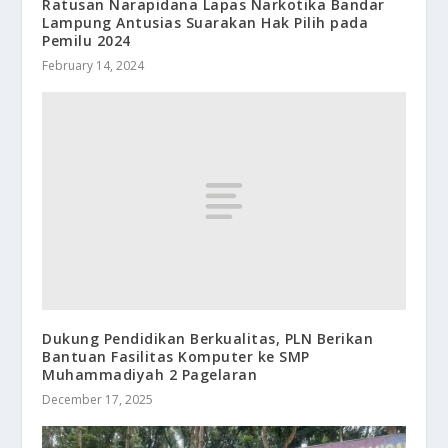
Ratusan Narapidana Lapas Narkotika Bandar
Lampung Antusias Suarakan Hak Pilih pada
Pemilu 2024
February 14, 2024
Dukung Pendidikan Berkualitas, PLN Berikan
Bantuan Fasilitas Komputer ke SMP
Muhammadiyah 2 Pagelaran
December 17, 2025