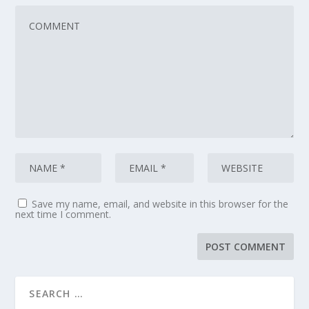
Save my name, email, and website in this browser for the
next time I comment.