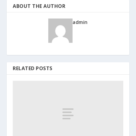
ABOUT THE AUTHOR
admin
RELATED POSTS