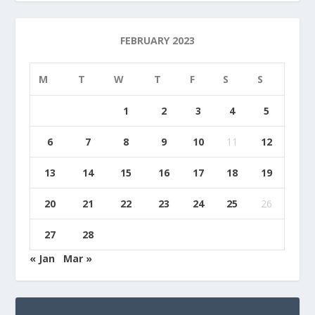
FEBRUARY 2023
M
T
W
T
F
S
S
1
2
3
4
5
6
7
8
9
10
11
12
13
14
15
16
17
18
19
20
21
22
23
24
25
26
27
28
« Jan
Mar »