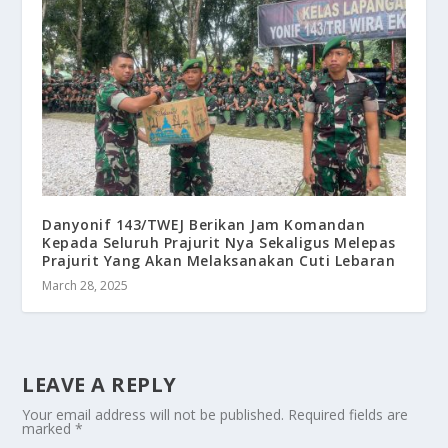
Danyonif 143/TWEJ Berikan Jam Komandan
Kepada Seluruh Prajurit Nya Sekaligus Melepas
Prajurit Yang Akan Melaksanakan Cuti Lebaran
March 28, 2025
LEAVE A REPLY
Your email address will not be published.
Required fields are
marked
*