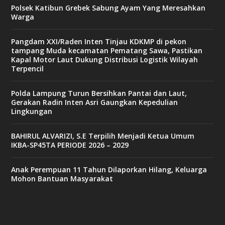
Polsek Katibun Grebek Sabung Ayam Yang Meresahkan
Warga
Pangdam XXI/Raden Inten Tinjau KDKMP di pekon
tampang Muda kecamatan Pematang Sawa, Pastikan
Kapal Motor Laut Dukung Distribusi Logistik Wilayah
Terpencil
Polda Lampung Turun Bersihkan Pantai dan Laut,
Gerakan Radin Inten Asri Gaungkan Kepedulian
Lingkungan
BAHIRUL ALVARIZI, S.E Terpilih Menjadi Ketua Umum
IKBA-SP45TA PERIODE 2026 – 2029
Anak Perempuan 11 Tahun Dilaporkan Hilang, Keluarga
Mohon Bantuan Masyarakat