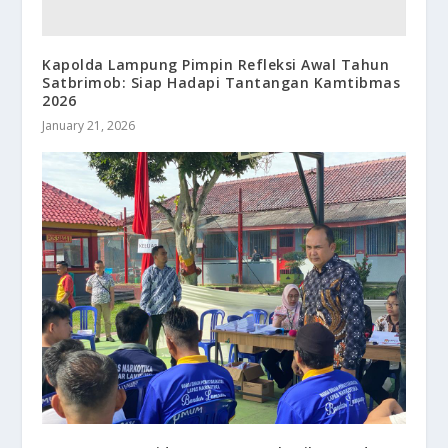
Kapolda Lampung Pimpin Refleksi Awal Tahun
Satbrimob: Siap Hadapi Tantangan Kamtibmas
2026
January 21, 2026