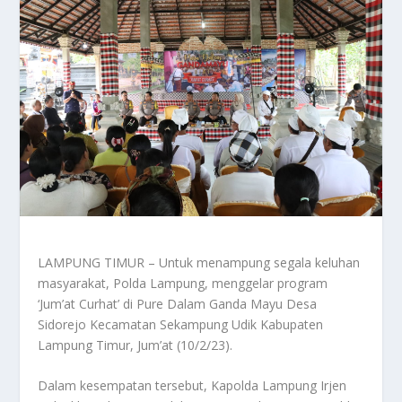
LAMPUNG TIMUR – Untuk menampung segala keluhan
masyarakat, Polda Lampung, menggelar program
‘Jum’at Curhat’ di Pure Dalam Ganda Mayu Desa
Sidorejo Kecamatan Sekampung Udik Kabupaten
Lampung Timur, Jum’at (10/2/23).
Dalam kesempatan tersebut, Kapolda Lampung Irjen