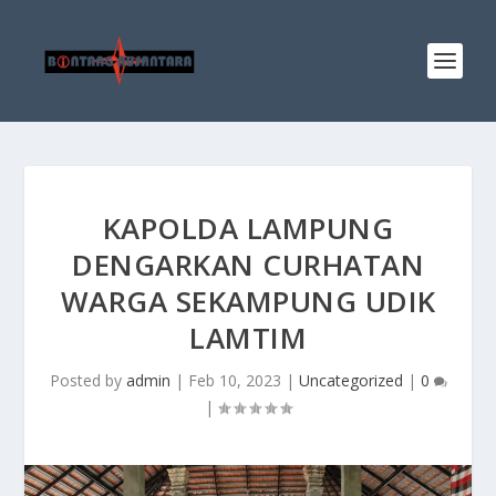
KAPOLDA LAMPUNG
DENGARKAN CURHATAN
WARGA SEKAMPUNG UDIK
LAMTIM
Posted by
admin
|
Feb 10, 2023
|
Uncategorized
|
0
|