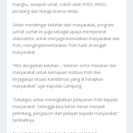
mangku, sesepuh umat, tokoh adat PHDI, WHDI,
pecalang dan Warga Krama Hindu.
Selain mendengar keluhan dari masyarakat, program
Jum’at curhat ini juga sebagai upaya mempererat
silaturahmi, untuk menjaga komunikasi masyarakat dan
Polri, mengimplementasikan Polri hadir di tengah
masyarakat.
“Kita dengarkan keluhan – keluhan serta masukan dari
masyarakat untuk kemajuan institusi Polri dan
terjaganya situasi Kamtibmas yang di harapkan
masyarakat” ujar Kapolda Lampung.
“Sekaligus untuk meningkatkan pelayanan Polri kepada
masyarakat. Sehingga bisa benar-benar menjadi
pelindung, pengayom dan pelayan kepada masyarakat.”
tambahnya