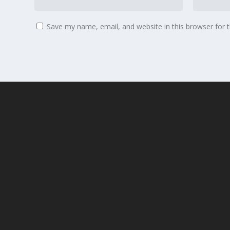
Save my name, email, and website in this browser for 