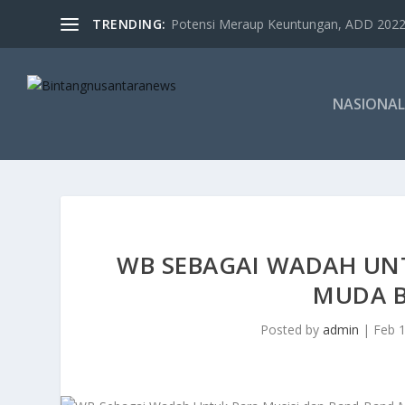
TRENDING:
Potensi Meraup Keuntungan, ADD 2022 
NASIONAL
WB SEBAGAI WADAH UN
MUDA 
Posted by
admin
|
Feb 1