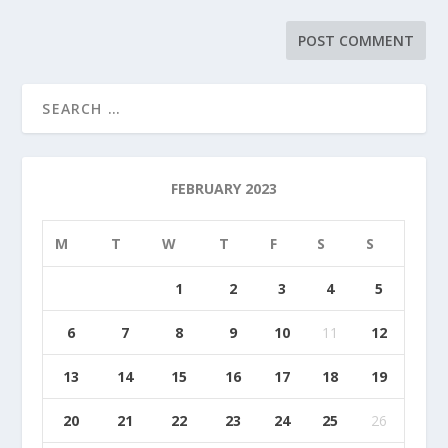
FEBRUARY 2023
M
T
W
T
F
S
S
1
2
3
4
5
6
7
8
9
10
11
12
13
14
15
16
17
18
19
20
21
22
23
24
25
26