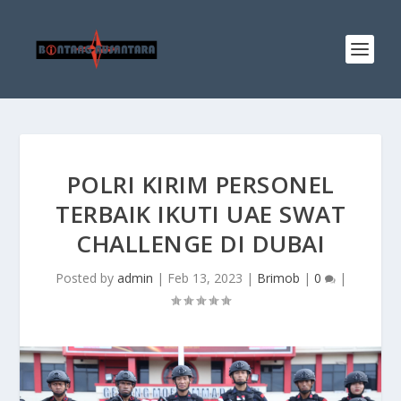
POLRI KIRIM PERSONEL
TERBAIK IKUTI UAE SWAT
CHALLENGE DI DUBAI
Posted by
admin
|
Feb 13, 2023
|
Brimob
|
0
|