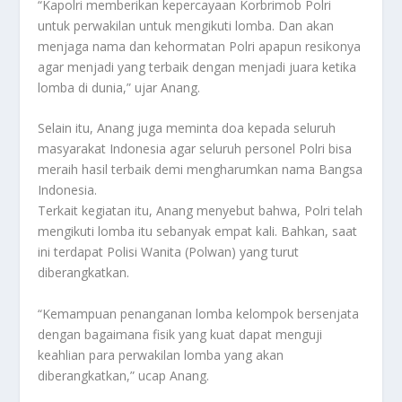
“Kapolri memberikan kepercayaan Korbrimob Polri
untuk perwakilan untuk mengikuti lomba. Dan akan
menjaga nama dan kehormatan Polri apapun resikonya
agar menjadi yang terbaik dengan menjadi juara ketika
lomba di dunia,” ujar Anang.
Selain itu, Anang juga meminta doa kepada seluruh
masyarakat Indonesia agar seluruh personel Polri bisa
meraih hasil terbaik demi mengharumkan nama Bangsa
Indonesia.
Terkait kegiatan itu, Anang menyebut bahwa, Polri telah
mengikuti lomba itu sebanyak empat kali. Bahkan, saat
ini terdapat Polisi Wanita (Polwan) yang turut
diberangkatkan.
“Kemampuan penanganan lomba kelompok bersenjata
dengan bagaimana fisik yang kuat dapat menguji
keahlian para perwakilan lomba yang akan
diberangkatkan,” ucap Anang.