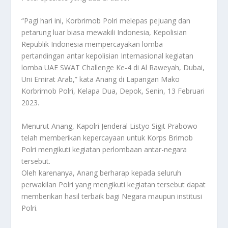
“Pagi hari ini, Korbrimob Polri melepas pejuang dan
petarung luar biasa mewakili Indonesia, Kepolisian
Republik Indonesia mempercayakan lomba
pertandingan antar kepolisian Internasional kegiatan
lomba UAE SWAT Challenge Ke-4 di Al Raweyah, Dubai,
Uni Emirat Arab,” kata Anang di Lapangan Mako
Korbrimob Polri, Kelapa Dua, Depok, Senin, 13 Februari
2023.
Menurut Anang, Kapolri Jenderal Listyo Sigit Prabowo
telah memberikan kepercayaan untuk Korps Brimob
Polri mengikuti kegiatan perlombaan antar-negara
tersebut.
Oleh karenanya, Anang berharap kepada seluruh
perwakilan Polri yang mengikuti kegiatan tersebut dapat
memberikan hasil terbaik bagi Negara maupun institusi
Polri.