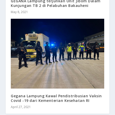
GEGANA Lampung terjunkan Unit Jibom Dalam
Kunjungan TB 2 di Pelabuhan Bakauheni
May 8, 2021
Gegana Lampung Kawal Pendistribusian Vaksin
Covid -19 dari Kementerian Kesehatan RI
April 27, 2021