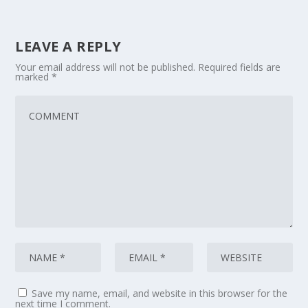
LEAVE A REPLY
Your email address will not be published.
Required fields are
marked
*
Save my name, email, and website in this browser for the
next time I comment.