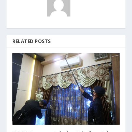
RELATED POSTS