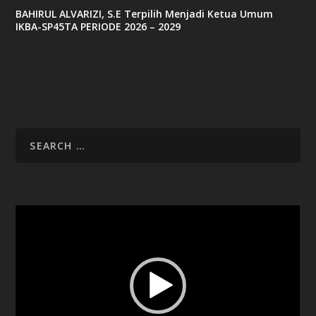
BAHIRUL ALVARIZI, S.E Terpilih Menjadi Ketua Umum
IKBA-SP45TA PERIODE 2026 – 2029
Video
Player