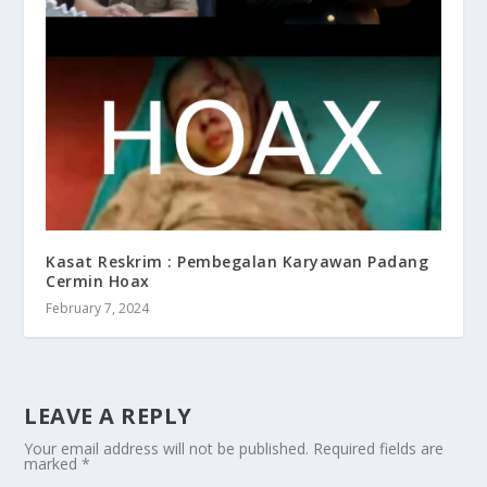
Kasat Reskrim : Pembegalan Karyawan Padang
Cermin Hoax
February 7, 2024
LEAVE A REPLY
Your email address will not be published.
Required fields are
marked
*