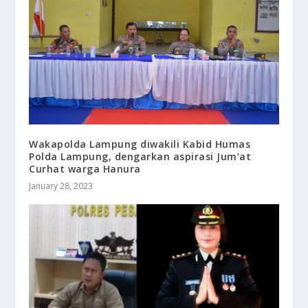
Wakapolda Lampung diwakili Kabid Humas
Polda Lampung, dengarkan aspirasi Jum’at
Curhat warga Hanura
January 28, 2023