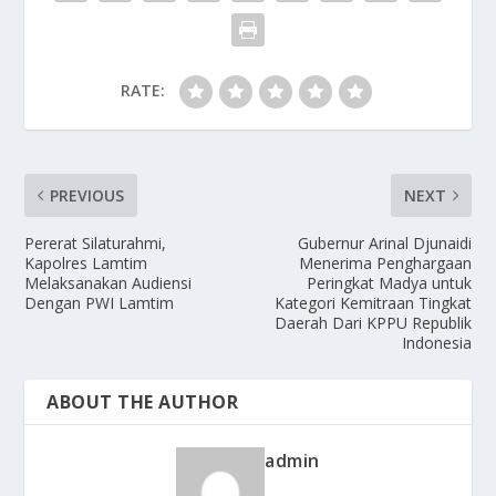
RATE:
PREVIOUS
NEXT
Pererat Silaturahmi,
Gubernur Arinal Djunaidi
Kapolres Lamtim
Menerima Penghargaan
Melaksanakan Audiensi
Peringkat Madya untuk
Dengan PWI Lamtim
Kategori Kemitraan Tingkat
Daerah Dari KPPU Republik
Indonesia
ABOUT THE AUTHOR
admin