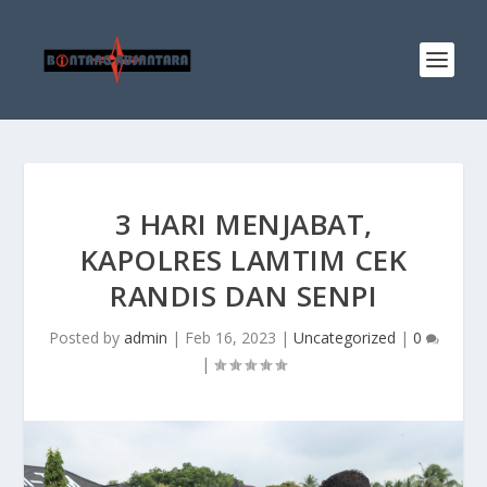
3 HARI MENJABAT,
KAPOLRES LAMTIM CEK
RANDIS DAN SENPI
Posted by
admin
|
Feb 16, 2023
|
Uncategorized
|
0
|