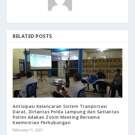
RELATED POSTS
Antisipasi Kelancaran Sistem Tranportasi
Darat, Dirlantas Polda Lampung dan Satlantas
Polres Adakan Zoom Meeting Bersama
Keemntrian Perhubungan
February 11, 2021