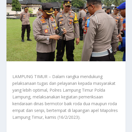
LAMPUNG TIMUR – Dalam rangka mendukung
pelaksanaan tugas dan pelayanan kepada masyarakat
yang lebih optimal, Polres Lampung Timur Polda
Lampung, melaksanakan kegiatan pemeriksaan
kendaraan dinas bermotor baik roda dua maupun roda
empat dan senpi, bertempat di lapangan apel Mapolres
Lampung Timur, kamis (16/2/2023).