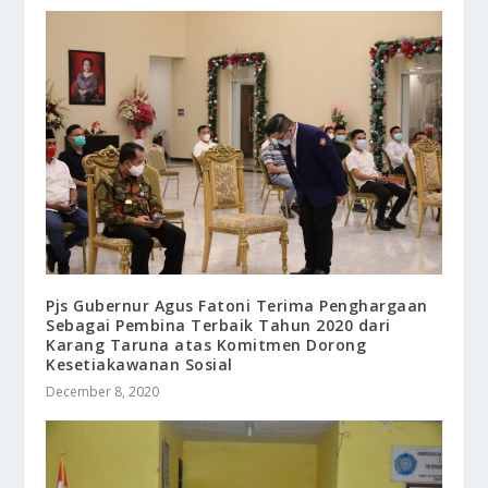
Pjs Gubernur Agus Fatoni Terima Penghargaan
Sebagai Pembina Terbaik Tahun 2020 dari
Karang Taruna atas Komitmen Dorong
Kesetiakawanan Sosial
December 8, 2020