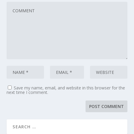
Save my name, email, and website in this browser for the
next time I comment.