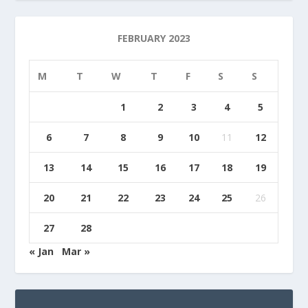
FEBRUARY 2023
M
T
W
T
F
S
S
1
2
3
4
5
6
7
8
9
10
11
12
13
14
15
16
17
18
19
20
21
22
23
24
25
26
27
28
« Jan
Mar »