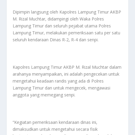
Dipimpin langsung oleh Kapolres Lampung Timur AKBP
M. Rizal Muchtar, didampingi oleh Waka Polres
Lampung Timur dan seluruh pejabat utama Polres
Lampung Timur, melakukan pemeriksaan satu per satu
seluruh kendaraan Dinas R-2, R-4 dan senpi.
Kapolres Lampung Timur AKBP M. Rizal Muchtar dalam
arahanya menyampaikan, ini adalah pengecekan untuk
mengetahui keadaan randis yang ada di Polres
Lampung Timur dan untuk mengecek, mengawasi
anggota yang memegang senpi.
“Kegiatan pemeriksaan kendaraan dinas ini,
dimaksudkan untuk mengetahui secara fisik