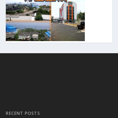
RECENT POSTS