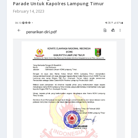
Parade Untuk Kapolres Lampung Timur
February 14, 2023