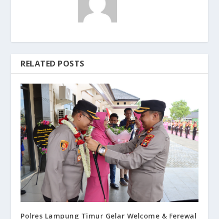
RELATED POSTS
Polres Lampung Timur Gelar Welcome & Ferewal