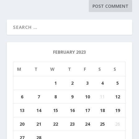
FEBRUARY 2023
M
T
W
T
F
S
S
1
2
3
4
5
6
7
8
9
10
11
12
13
14
15
16
17
18
19
20
21
22
23
24
25
26
27
28