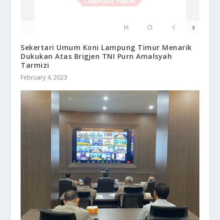
Sekertari Umum Koni Lampung Timur Menarik
Dukukan Atas Brigjen TNI Purn Amalsyah
Tarmizi
February 4, 2023