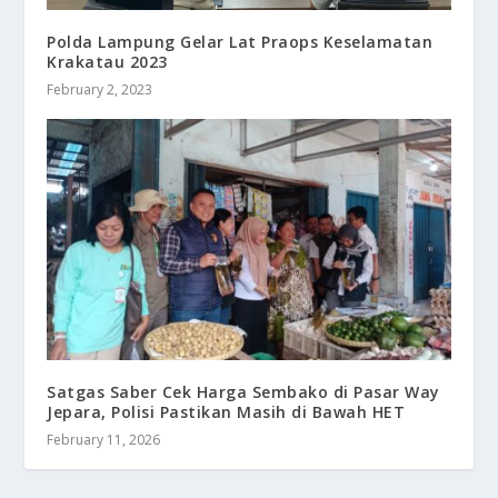
Polda Lampung Gelar Lat Praops Keselamatan
Krakatau 2023
February 2, 2023
Satgas Saber Cek Harga Sembako di Pasar Way
Jepara, Polisi Pastikan Masih di Bawah HET
February 11, 2026