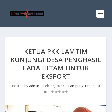
KETUA PKK LAMTIM
KUNJUNGI DESA PENGHASIL
LADA HITAM UNTUK
EKSPORT
Posted by
admin
|
Feb 27, 2023
|
Lampung Timur
|
0
|