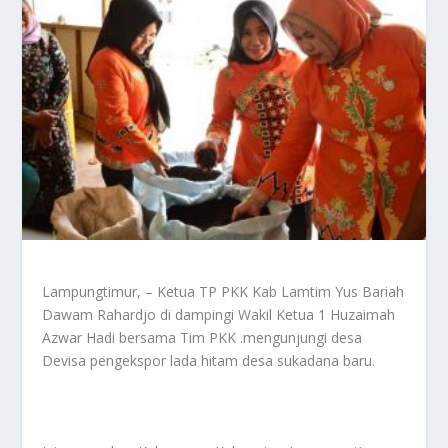
Lampungtimur, – Ketua TP PKK Kab Lamtim Yus Bariah
Dawam Rahardjo di dampingi Wakil Ketua 1 Huzaimah
Azwar Hadi bersama Tim PKK .mengunjungi desa
Devisa pengekspor lada hitam desa sukadana baru.