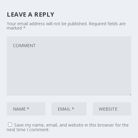
LEAVE A REPLY
Your email address will not be published.
Required fields are
marked
*
Save my name, email, and website in this browser for the
next time I comment.