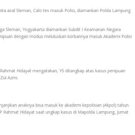
ga Sleman, Yogyakarta diamankan Subdit I Keamanan Negara
nipuan dengan modus meluluskan korbannya masuk Akademi Polisi
ahmat Hidayat mengatakan, YS ditangkap atas kasus penipuan
Zul Azmi.
janjikan anaknya bisa masuk ke akademi kepolisian (Akpol) tahun
P Rahmat Hidayat saat ungkap kasus di Mapolda Lampung, Jumat