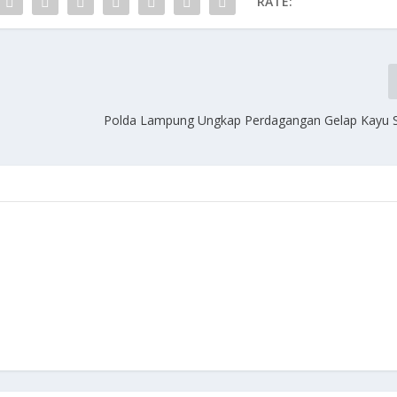
RATE:
Polda Lampung Ungkap Perdagangan Gelap Kayu 