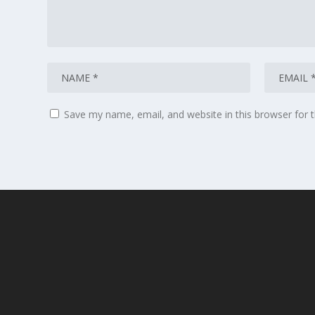
Save my name, email, and website in this browser for 