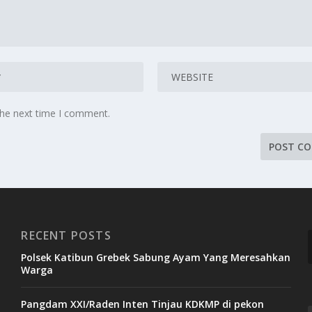
the next time I comment.
RECENT POSTS
Polsek Katibun Grebek Sabung Ayam Yang Meresahkan
Warga
Pangdam XXI/Raden Inten Tinjau KDKMP di pekon