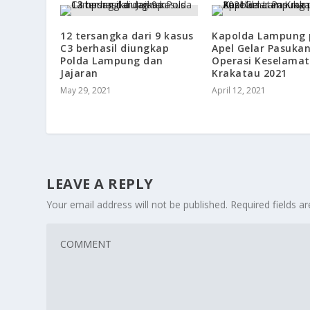
12 tersangka dari 9 kasus
Kapolda Lampung 
C3 berhasil diungkap
Apel Gelar Pasuka
Polda Lampung dan
Operasi Keselama
Jajaran
Krakatau 2021
May 29, 2021
April 12, 2021
LEAVE A REPLY
Your email address will not be published.
Required fields 