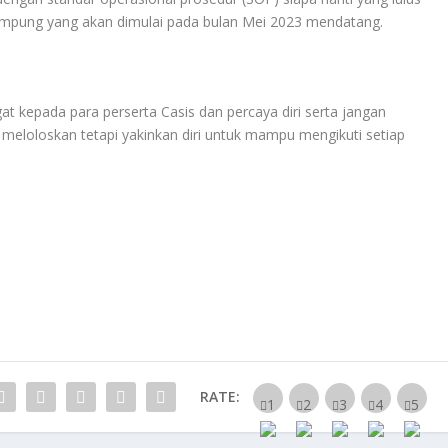
 Lampung yang akan dimulai pada bulan Mei 2023 mendatang.
 kepada para perserta Casis dan percaya diri serta jangan
 meloloskan tetapi yakinkan diri untuk mampu mengikuti setiap
RATE: