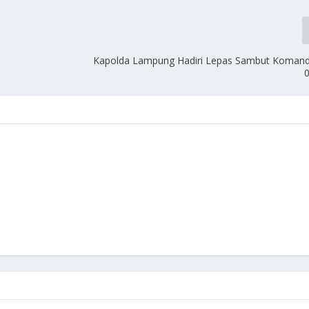
Kapolda Lampung Hadiri Lepas Sambut Koman