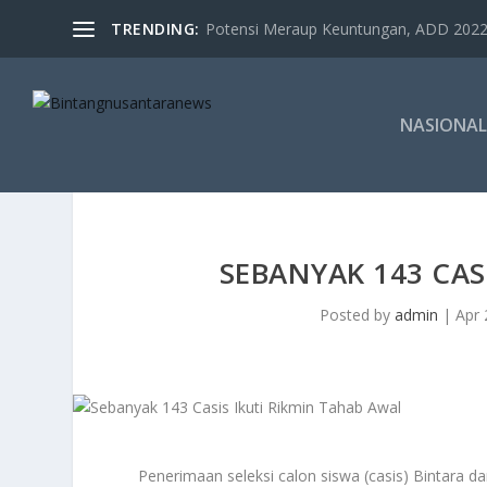
TRENDING:
Potensi Meraup Keuntungan, ADD 2022 
NASIONAL
SEBANYAK 143 CAS
Posted by
admin
|
Apr 
Penerimaan seleksi calon siswa (casis) Bintar