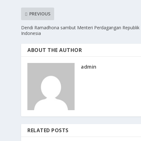
PREVIOUS
Dendi Ramadhona sambut Menteri Perdagangan Republik
Indonesia
ABOUT THE AUTHOR
admin
RELATED POSTS