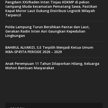
Pangdam XXI/Raden Inten Tinjau KDKMP di pekon
tampang Muda kecamatan Pematang Sawa, Pastikan
Kapal Motor Laut Dukung Distribusi Logistik Wilayah
Terpencil
Polda Lampung Turun Bersihkan Pantai dan Laut,
Gerakan Radin Inten Asri Gaungkan Kepedulian
Lingkungan
BAHIRUL ALVARIZI, S.E Terpilih Menjadi Ketua Umum
IKBA-SP45TA PERIODE 2026 – 2029
Anak Perempuan 11 Tahun Dilaporkan Hilang, Keluarga
Mohon Bantuan Masyarakat