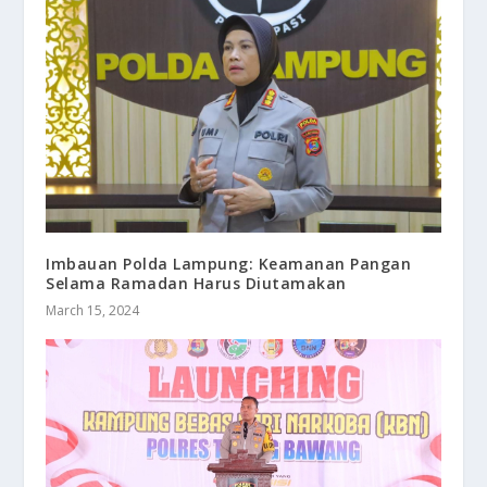
Imbauan Polda Lampung: Keamanan Pangan
Selama Ramadan Harus Diutamakan
March 15, 2024