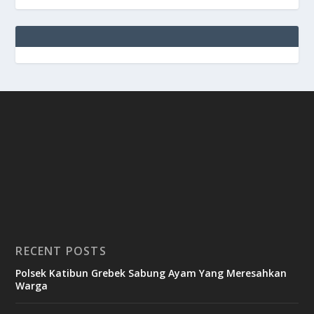
RECENT POSTS
Polsek Katibun Grebek Sabung Ayam Yang Meresahkan
Warga