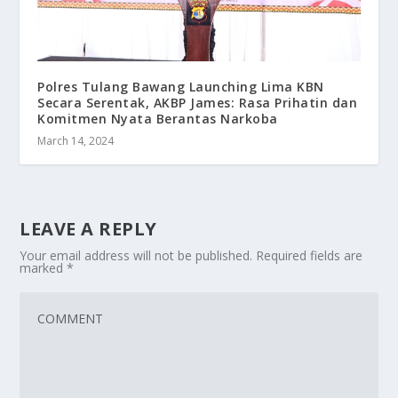
Polres Tulang Bawang Launching Lima KBN
Secara Serentak, AKBP James: Rasa Prihatin dan
Komitmen Nyata Berantas Narkoba
March 14, 2024
LEAVE A REPLY
Your email address will not be published.
Required fields are
marked
*