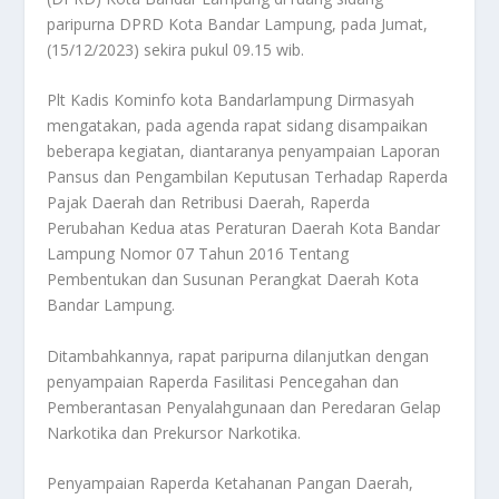
paripurna DPRD Kota Bandar Lampung, pada Jumat,
(15/12/2023) sekira pukul 09.15 wib.
Plt Kadis Kominfo kota Bandarlampung Dirmasyah
mengatakan, pada agenda rapat sidang disampaikan
beberapa kegiatan, diantaranya penyampaian Laporan
Pansus dan Pengambilan Keputusan Terhadap Raperda
Pajak Daerah dan Retribusi Daerah, Raperda
Perubahan Kedua atas Peraturan Daerah Kota Bandar
Lampung Nomor 07 Tahun 2016 Tentang
Pembentukan dan Susunan Perangkat Daerah Kota
Bandar Lampung.
Ditambahkannya, rapat paripurna dilanjutkan dengan
penyampaian Raperda Fasilitasi Pencegahan dan
Pemberantasan Penyalahgunaan dan Peredaran Gelap
Narkotika dan Prekursor Narkotika.
Penyampaian Raperda Ketahanan Pangan Daerah,