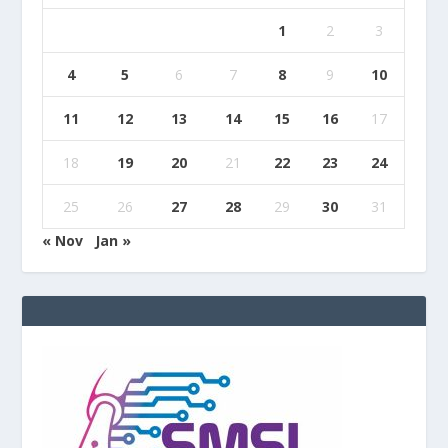
1
2
3
4
5
6
7
8
9
10
11
12
13
14
15
16
17
18
19
20
21
22
23
24
25
26
27
28
29
30
31
« Nov
Jan »