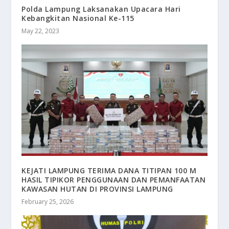
Polda Lampung Laksanakan Upacara Hari
Kebangkitan Nasional Ke-115
May 22, 2023
KEJATI LAMPUNG TERIMA DANA TITIPAN 100 M
HASIL TIPIKOR PENGGUNAAN DAN PEMANFAATAN
KAWASAN HUTAN DI PROVINSI LAMPUNG
February 25, 2026