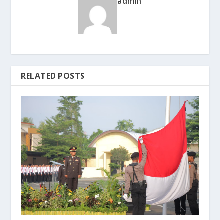
admin
RELATED POSTS