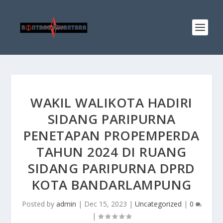
WAKIL WALIKOTA HADIRI
SIDANG PARIPURNA
PENETAPAN PROPEMPERDA
TAHUN 2024 DI RUANG
SIDANG PARIPURNA DPRD
KOTA BANDARLAMPUNG
Posted by
admin
|
Dec 15, 2023
|
Uncategorized
|
0
|