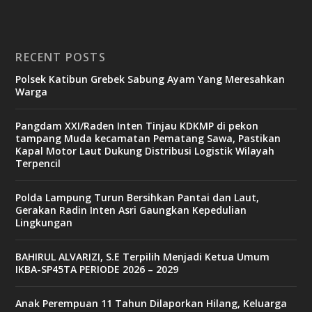
RECENT POSTS
Polsek Katibun Grebek Sabung Ayam Yang Meresahkan
Warga
Pangdam XXI/Raden Inten Tinjau KDKMP di pekon
tampang Muda kecamatan Pematang Sawa, Pastikan
Kapal Motor Laut Dukung Distribusi Logistik Wilayah
Terpencil
Polda Lampung Turun Bersihkan Pantai dan Laut,
Gerakan Radin Inten Asri Gaungkan Kepedulian
Lingkungan
BAHIRUL ALVARIZI, S.E Terpilih Menjadi Ketua Umum
IKBA-SP45TA PERIODE 2026 – 2029
Anak Perempuan 11 Tahun Dilaporkan Hilang, Keluarga