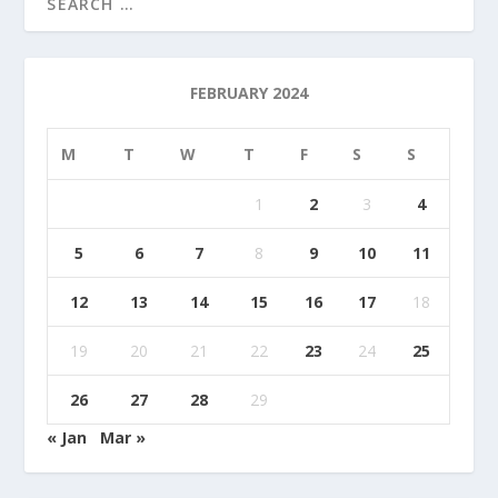
FEBRUARY 2024
M
T
W
T
F
S
S
1
2
3
4
5
6
7
8
9
10
11
12
13
14
15
16
17
18
19
20
21
22
23
24
25
26
27
28
29
« Jan
Mar »