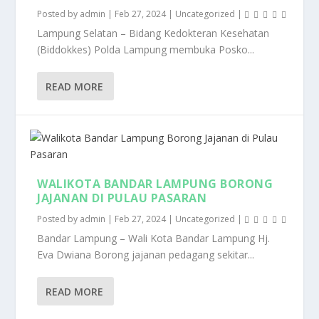
Posted by
admin
|
Feb 27, 2024
|
Uncategorized
|
Lampung Selatan – Bidang Kedokteran Kesehatan
(Biddokkes) Polda Lampung membuka Posko...
READ MORE
WALIKOTA BANDAR LAMPUNG BORONG
JAJANAN DI PULAU PASARAN
Posted by
admin
|
Feb 27, 2024
|
Uncategorized
|
Bandar Lampung – Wali Kota Bandar Lampung Hj.
Eva Dwiana Borong jajanan pedagang sekitar...
READ MORE