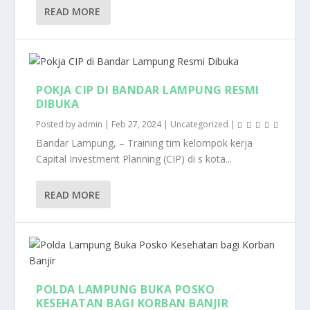
READ MORE
POKJA CIP DI BANDAR LAMPUNG RESMI
DIBUKA
Posted by
admin
|
Feb 27, 2024
|
Uncategorized
|
Bandar Lampung, – Training tim kelompok kerja
Capital Investment Planning (CIP) di s kota...
READ MORE
POLDA LAMPUNG BUKA POSKO
KESEHATAN BAGI KORBAN BANJIR