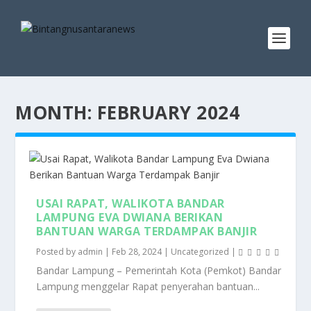
MONTH:
FEBRUARY 2024
USAI RAPAT, WALIKOTA BANDAR
LAMPUNG EVA DWIANA BERIKAN
BANTUAN WARGA TERDAMPAK BANJIR
Posted by
admin
|
Feb 28, 2024
|
Uncategorized
|
Bandar Lampung – Pemerintah Kota (Pemkot) Bandar
Lampung menggelar Rapat penyerahan bantuan...