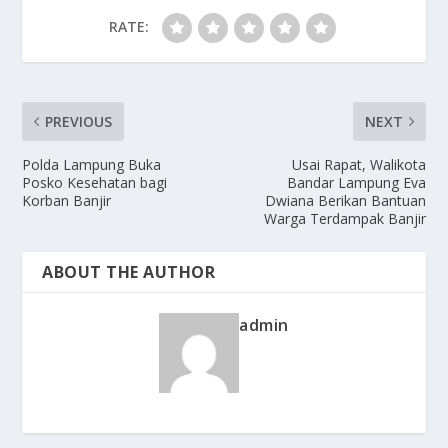
RATE:
PREVIOUS
NEXT
Polda Lampung Buka
Usai Rapat, Walikota
Posko Kesehatan bagi
Bandar Lampung Eva
Korban Banjir
Dwiana Berikan Bantuan
Warga Terdampak Banjir
ABOUT THE AUTHOR
admin