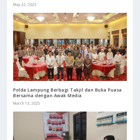
May 22, 2023
Polda Lampung Berbagi Takjil dan Buka Puasa
Bersama dengan Awak Media
March 13, 2025