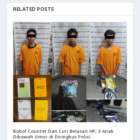
RELATED POSTS
Bobol Counter Dan Curi Belasan HP, 3 Anak
Dibawah Umur di Diringkus Polisi