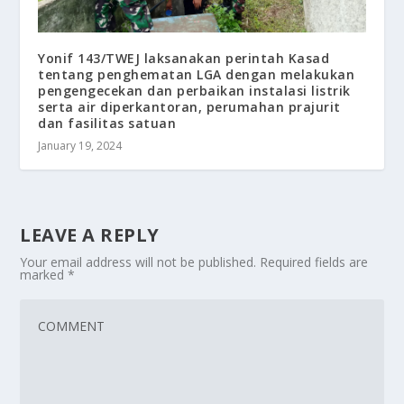
Yonif 143/TWEJ laksanakan perintah Kasad
tentang penghematan LGA dengan melakukan
pengengecekan dan perbaikan instalasi listrik
serta air diperkantoran, perumahan prajurit
dan fasilitas satuan
January 19, 2024
LEAVE A REPLY
Your email address will not be published.
Required fields are
marked
*