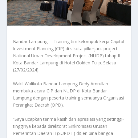
Bandar Lampung, – Training tim kelompok kerja Capital
Investment Planning (CIP) di s kota pilkerjaot project –
National Urban Development Project (NUDP) tahap II
Kota Bandar Lampung di Hotel Golden Tulip. Selasa
(27/02/2024).
Wakil Walikota Bandar Lampung Dedy Amrullah
membuka acara CIP dan NUDP di Kota Bandar
Lampung dengan peserta training semuanya Organisasi
Perangkat Daerah (OPD).
“Saya ucapkan terima kasih dan apresiasi yang setinggi-
tingginya kepada direktorat Sinkronisasi Urusan
Pemerintah Daerah II (SUPD II) ditjen bina bangda