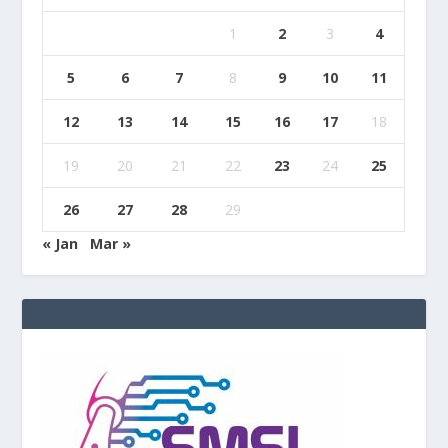
1
2
3
4
5
6
7
8
9
10
11
12
13
14
15
16
17
18
19
20
21
22
23
24
25
26
27
28
29
« Jan
Mar »