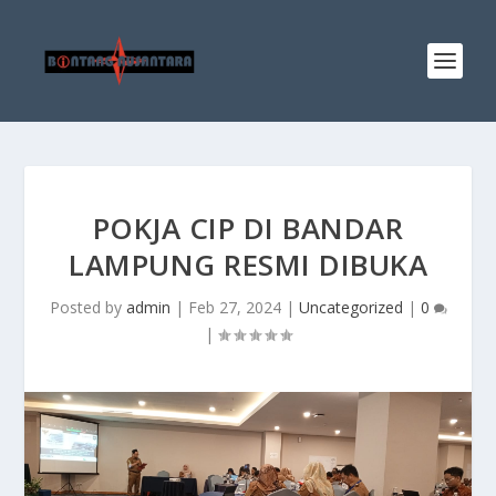
POKJA CIP DI BANDAR
LAMPUNG RESMI DIBUKA
Posted by
admin
|
Feb 27, 2024
|
Uncategorized
|
0
|