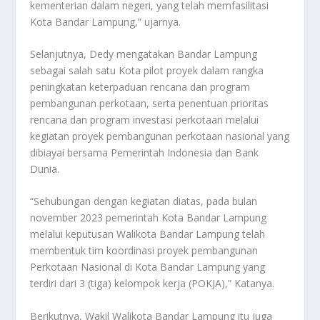
kementerian dalam negeri, yang telah memfasilitasi
Kota Bandar Lampung,” ujarnya.
Selanjutnya, Dedy mengatakan Bandar Lampung
sebagai salah satu Kota pilot proyek dalam rangka
peningkatan keterpaduan rencana dan program
pembangunan perkotaan, serta penentuan prioritas
rencana dan program investasi perkotaan melalui
kegiatan proyek pembangunan perkotaan nasional yang
dibiayai bersama Pemerintah Indonesia dan Bank
Dunia.
“Sehubungan dengan kegiatan diatas, pada bulan
november 2023 pemerintah Kota Bandar Lampung
melalui keputusan Walikota Bandar Lampung telah
membentuk tim koordinasi proyek pembangunan
Perkotaan Nasional di Kota Bandar Lampung yang
terdiri dari 3 (tiga) kelompok kerja (POKJA),” Katanya.
Berikutnya, Wakil Walikota Bandar Lampung itu juga