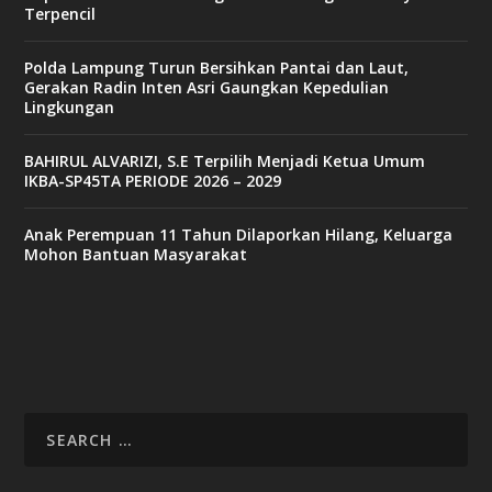
Terpencil
Polda Lampung Turun Bersihkan Pantai dan Laut,
Gerakan Radin Inten Asri Gaungkan Kepedulian
Lingkungan
BAHIRUL ALVARIZI, S.E Terpilih Menjadi Ketua Umum
IKBA-SP45TA PERIODE 2026 – 2029
Anak Perempuan 11 Tahun Dilaporkan Hilang, Keluarga
Mohon Bantuan Masyarakat