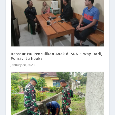
Beredar Isu Penculikan Anak di SDN 1 Way Dadi,
Polisi : itu hoaks
January 28, 2023