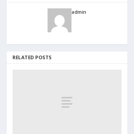
admin
RELATED POSTS