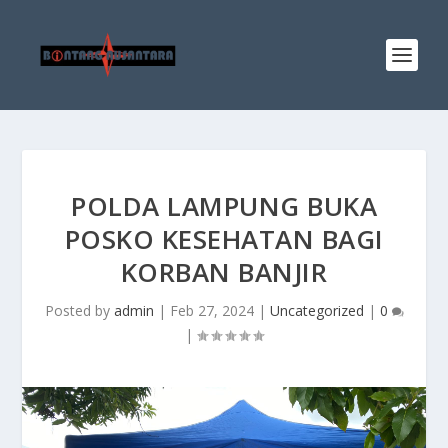
POLDA LAMPUNG BUKA
POSKO KESEHATAN BAGI
KORBAN BANJIR
Posted by
admin
|
Feb 27, 2024
|
Uncategorized
|
0
|