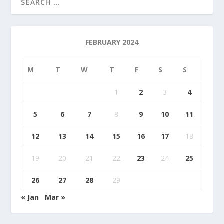
FEBRUARY 2024
M
T
W
T
F
S
S
1
2
3
4
5
6
7
8
9
10
11
12
13
14
15
16
17
18
19
20
21
22
23
24
25
26
27
28
29
« Jan
Mar »