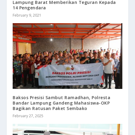
Lampung Barat Memberikan Teguran Kepada
14 Pengendara
February 9, 2021
Baksos Presisi Sambut Ramadhan, Polresta
Bandar Lampung Gandeng Mahasiswa-OKP
Bagikan Ratusan Paket Sembako
February 27, 2025