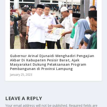
Gubernur Arinal Djunaidi Menghadiri Pengajian
Akbar Di Kabupaten Pesisir Barat, Ajak
Masyarakat Dukung Pelaksanaan Program
Pembangunan di Provinsi Lampung
January 25, 2023
LEAVE A REPLY
Your email address will not be published.
Required fields are