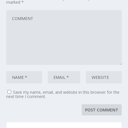
marked
*
Save my name, email, and website in this browser for the
next time I comment.