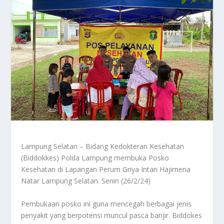
Lampung Selatan – Bidang Kedokteran Kesehatan
(Biddokkes) Polda Lampung membuka Posko
Kesehatan di Lapangan Perum Griya Intan Hajimena
Natar Lampung Selatan. Senin (26/2/24)
Pembukaan posko ini guna mencegah berbagai jenis
penyakit yang berpotensi muncul pasca banjir. Biddokes