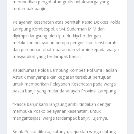
memberikan pengobatan gratis untuk warga yang
terdampak banjir.
Pelayanan kesehatan atas perintah Kabid Dokkes Polda
Lampung Kombespol. dr.M. Sudarman.M.M dan
dipimpin langsung oleh Iptu dr. Nycho dengan
melakukan pelayanan berupa pengecekan tensi darah
dan pemberian obat obatan dan vitamin kepada warga
masyarakat yang terdampak banjir.
Kabidhumas Polda Lampung Kombes Pol Umi Fadilah
Astutik menyampaikan kegiatan tersebut bertujuan
untuk memberikan Pelayanan Kesehatan pada warga
pasca banjir yang melanda wilayah Provinsi Lampung.
“Pasca banjir kami langsung ambil tindakan dengan
membuka Posko pelayanan kesehatan, untuk
mengantisipasi warga terdampak banjir,” ujarnya.
Sejak Posko dibuka, katanya, sejumlah warga datang