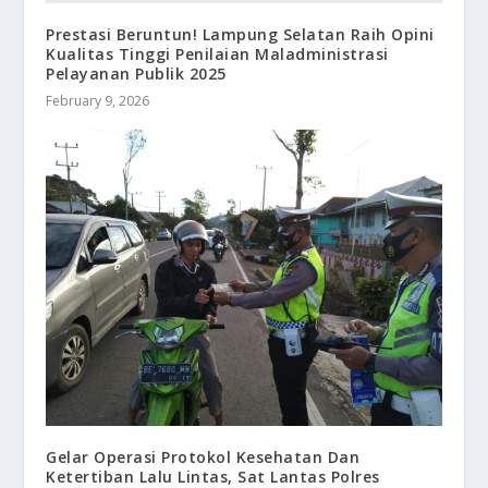
Prestasi Beruntun! Lampung Selatan Raih Opini
Kualitas Tinggi Penilaian Maladministrasi
Pelayanan Publik 2025
February 9, 2026
Gelar Operasi Protokol Kesehatan Dan
Ketertiban Lalu Lintas, Sat Lantas Polres