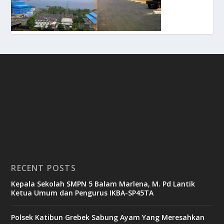
RECENT POSTS
Kepala Sekolah SMPN 5 Balam Marlena, M. Pd Lantik
Ketua Umum dan Pengurus IKBA-SP45TA
Polsek Katibun Grebek Sabung Ayam Yang Meresahkan