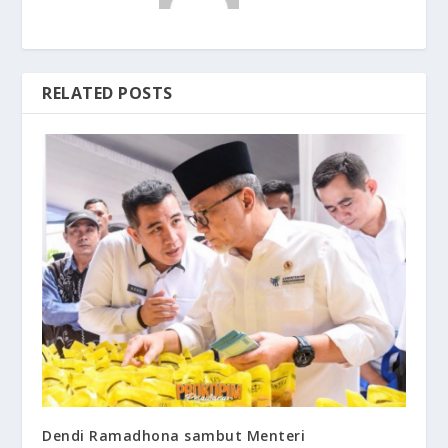
RELATED POSTS
Dendi Ramadhona sambut Menteri