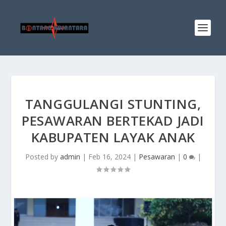
TANGGULANGI STUNTING,
PESAWARAN BERTEKAD JADI
KABUPATEN LAYAK ANAK
Posted by
admin
|
Feb 16, 2024
|
Pesawaran
|
0
|