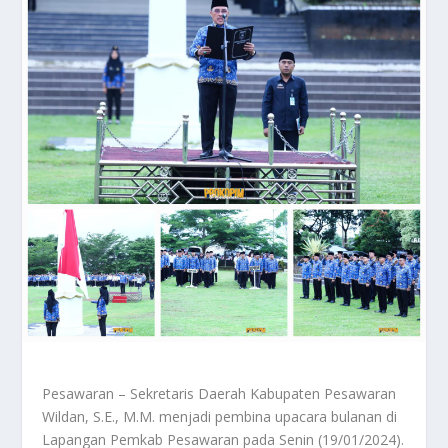
Pesawaran – Sekretaris Daerah Kabupaten Pesawaran
Wildan, S.E., M.M. menjadi pembina upacara bulanan di
Lapangan Pemkab Pesawaran pada Senin (19/01/2024).