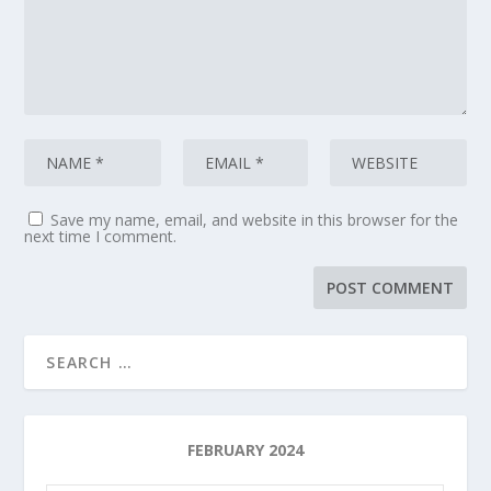
Save my name, email, and website in this browser for the
next time I comment.
FEBRUARY 2024