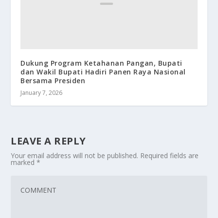
Dukung Program Ketahanan Pangan, Bupati
dan Wakil Bupati Hadiri Panen Raya Nasional
Bersama Presiden
January 7, 2026
LEAVE A REPLY
Your email address will not be published.
Required fields are
marked
*