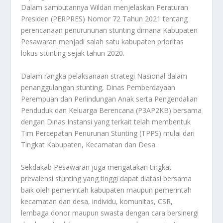
Dalam sambutannya Wildan menjelaskan Peraturan
Presiden (PERPRES) Nomor 72 Tahun 2021 tentang
perencanaan penurununan stunting dimana Kabupaten
Pesawaran menjadi salah satu kabupaten prioritas
lokus stunting sejak tahun 2020.
Dalam rangka pelaksanaan strategi Nasional dalam
penanggulangan stunting, Dinas Pemberdayaan
Perempuan dan Perlindungan Anak serta Pengendalian
Penduduk dan Keluarga Berencana (P3AP2KB) bersama
dengan Dinas Instansi yang terkait telah membentuk
Tim Percepatan Penurunan Stunting (TPPS) mulai dari
Tingkat Kabupaten, Kecamatan dan Desa.
Sekdakab Pesawaran juga mengatakan tingkat
prevalensi stunting yang tinggi dapat diatasi bersama
baik oleh pemerintah kabupaten maupun pemerintah
kecamatan dan desa, individu, komunitas, CSR,
lembaga donor maupun swasta dengan cara bersinergi