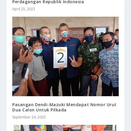
Perdagangan Republik Indonesia
April 25, 2023
Pasangan Dendi-Mazuki Mendapat Nomor Urut
Dua Calon Untuk Pilkada
September 24, 2020