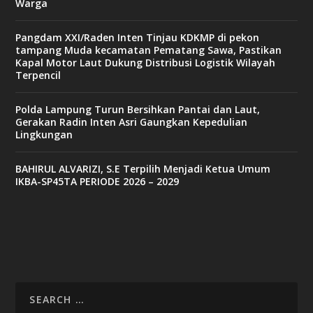
Warga
Pangdam XXI/Raden Inten Tinjau KDKMP di pekon
tampang Muda kecamatan Pematang Sawa, Pastikan
Kapal Motor Laut Dukung Distribusi Logistik Wilayah
Terpencil
Polda Lampung Turun Bersihkan Pantai dan Laut,
Gerakan Radin Inten Asri Gaungkan Kepedulian
Lingkungan
BAHIRUL ALVARIZI, S.E Terpilih Menjadi Ketua Umum
IKBA-SP45TA PERIODE 2026 – 2029