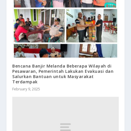
Bencana Banjir Melanda Beberapa Wilayah di
Pesawaran, Pemerintah Lakukan Evakuasi dan
Salurkan Bantuan untuk Masyarakat
Terdampak
February 9, 2025