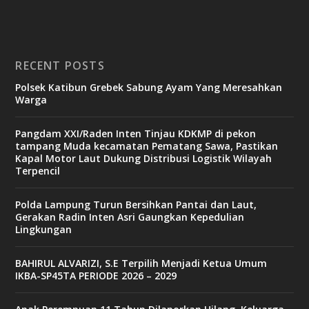
RECENT POSTS
Polsek Katibun Grebek Sabung Ayam Yang Meresahkan
Warga
Pangdam XXI/Raden Inten Tinjau KDKMP di pekon
tampang Muda kecamatan Pematang Sawa, Pastikan
Kapal Motor Laut Dukung Distribusi Logistik Wilayah
Terpencil
Polda Lampung Turun Bersihkan Pantai dan Laut,
Gerakan Radin Inten Asri Gaungkan Kepedulian
Lingkungan
BAHIRUL ALVARIZI, S.E Terpilih Menjadi Ketua Umum
IKBA-SP45TA PERIODE 2026 – 2029