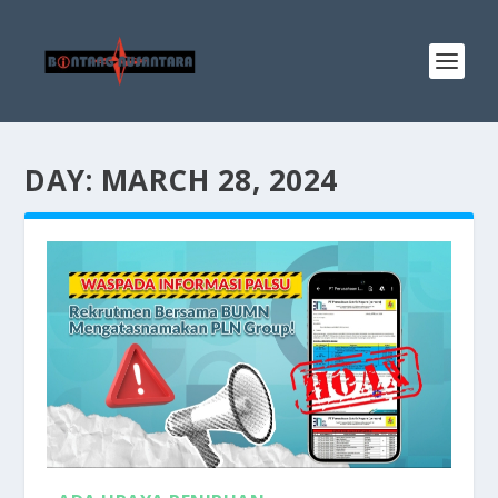
DAY:
MARCH 28, 2024