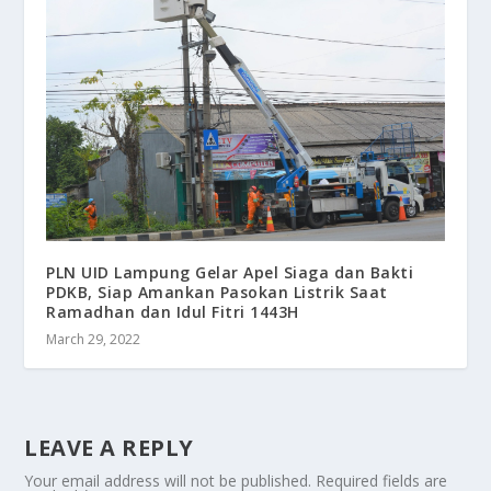
PLN UID Lampung Gelar Apel Siaga dan Bakti
PDKB, Siap Amankan Pasokan Listrik Saat
Ramadhan dan Idul Fitri 1443H
March 29, 2022
LEAVE A REPLY
Your email address will not be published.
Required fields are