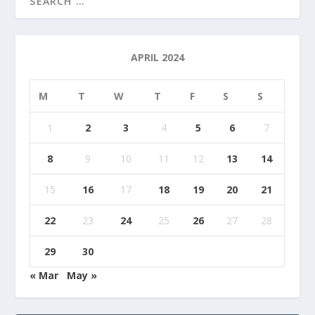
APRIL 2024
M
T
W
T
F
S
S
1
2
3
4
5
6
7
8
9
10
11
12
13
14
15
16
17
18
19
20
21
22
23
24
25
26
27
28
29
30
« Mar
May »