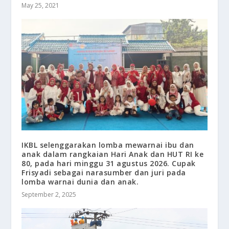
May 25, 2021
IKBL selenggarakan lomba mewarnai ibu dan
anak dalam rangkaian Hari Anak dan HUT RI ke
80, pada hari minggu 31 agustus 2026. Cupak
Frisyadi sebagai narasumber dan juri pada
lomba warnai dunia dan anak.
September 2, 2025