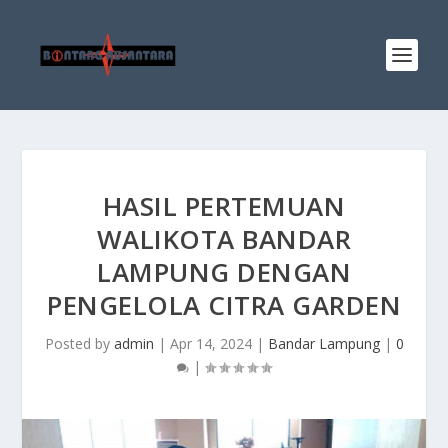
HASIL PERTEMUAN
WALIKOTA BANDAR
LAMPUNG DENGAN
PENGELOLA CITRA GARDEN
Posted by
admin
|
Apr 14, 2024
|
Bandar Lampung
|
0
|