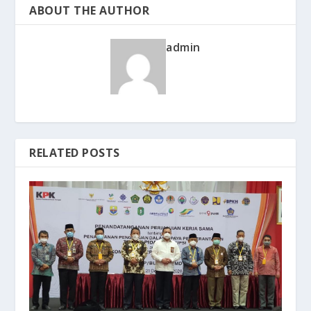
ABOUT THE AUTHOR
admin
RELATED POSTS