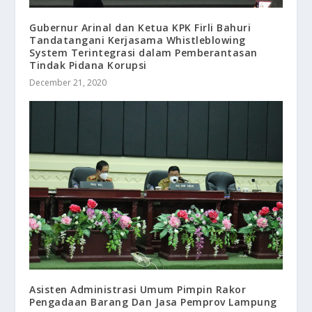
Gubernur Arinal dan Ketua KPK Firli Bahuri
Tandatangani Kerjasama Whistleblowing
System Terintegrasi dalam Pemberantasan
Tindak Pidana Korupsi
December 21, 2020
Asisten Administrasi Umum Pimpin Rakor
Pengadaan Barang Dan Jasa Pemprov Lampung