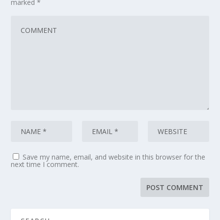
marked
*
Save my name, email, and website in this browser for the
next time I comment.