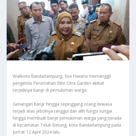
Walikota Bandarlampung, Eva Dwiana memanggil
pengelola Perumahan Elite Citra Garden akibat
terjadinya banjir di pemukiman warga.
Genangan banjir hingga sepinggang orang dewasa
terjadi atas jebolnya tanggul dan alih fungsi sungai
hingga membuat banjir pemukiman warga yang berada
di kecamatan Teluk Betung, kota Bandarlampung pada
Jum’at 12 April 2024 lalu.