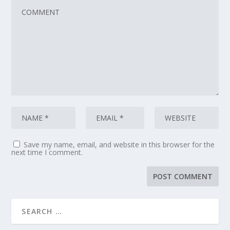
Save my name, email, and website in this browser for the
next time I comment.