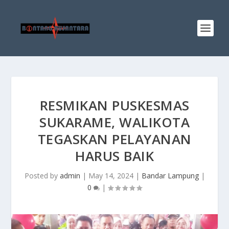
RESMIKAN PUSKESMAS
SUKARAME, WALIKOTA
TEGASKAN PELAYANAN
HARUS BAIK
Posted by
admin
|
May 14, 2024
|
Bandar Lampung
|
0
|