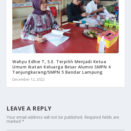
Wahyu Edhie T, S.E. Terpilih Menjadi Ketua
Umum Ikatan Keluarga Besar Alumni SMPN 4
Tanjungkarang/SMPN 5 Bandar Lampung
December 12, 2022
LEAVE A REPLY
Your email address will not be published.
Required fields are
marked
*