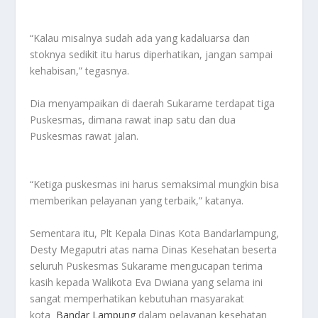
“Kalau misalnya sudah ada yang kadaluarsa dan
stoknya sedikit itu harus diperhatikan, jangan sampai
kehabisan,” tegasnya.
Dia menyampaikan di daerah Sukarame terdapat tiga
Puskesmas, dimana rawat inap satu dan dua
Puskesmas rawat jalan.
“Ketiga puskesmas ini harus semaksimal mungkin bisa
memberikan pelayanan yang terbaik,” katanya.
Sementara itu, Plt Kepala Dinas Kota Bandarlampung,
Desty Megaputri atas nama Dinas Kesehatan beserta
seluruh Puskesmas Sukarame mengucapan terima
kasih kepada Walikota Eva Dwiana yang selama ini
sangat memperhatikan kebutuhan masyarakat
kota
Bandar Lampung
dalam pelayanan kesehatan