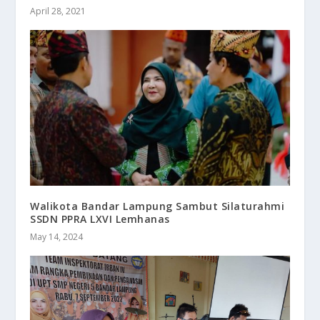
April 28, 2021
Walikota Bandar Lampung Sambut Silaturahmi
SSDN PPRA LXVI Lemhanas
May 14, 2024