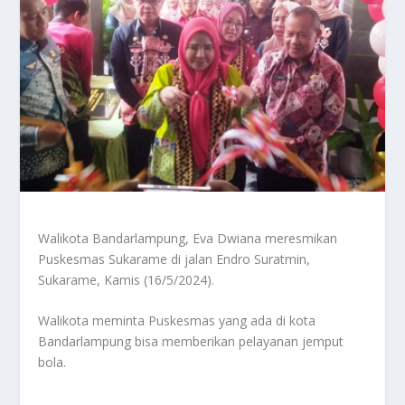
Walikota Bandarlampung, Eva Dwiana meresmikan
Puskesmas Sukarame di jalan Endro Suratmin,
Sukarame, Kamis (16/5/2024).
Walikota meminta Puskesmas yang ada di kota
Bandarlampung bisa memberikan pelayanan jemput
bola.