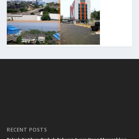
RECENT POSTS