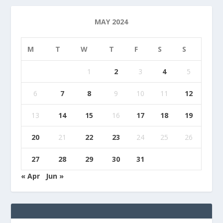
MAY 2024
M
T
W
T
F
S
S
1
2
3
4
5
6
7
8
9
10
11
12
13
14
15
16
17
18
19
20
21
22
23
24
25
26
27
28
29
30
31
« Apr
Jun »