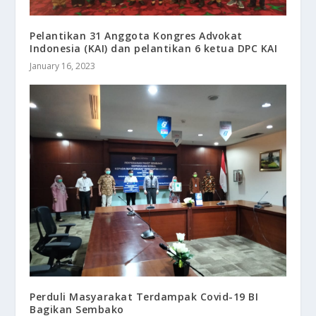
Pelantikan 31 Anggota Kongres Advokat
Indonesia (KAI) dan pelantikan 6 ketua DPC KAI
January 16, 2023
Perduli Masyarakat Terdampak Covid-19 BI
Bagikan Sembako