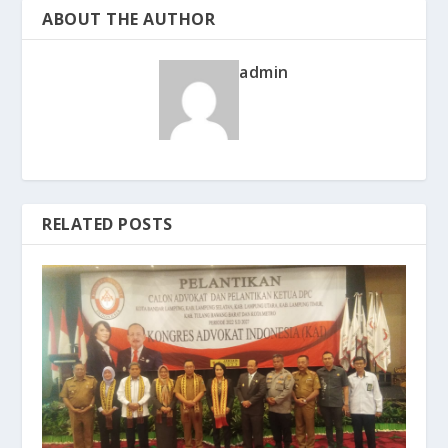
ABOUT THE AUTHOR
admin
RELATED POSTS