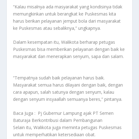
“Kalau misalnya ada masyarakat yang kondisinya tidak
memungkinkan untuk berangkat ke Puskesmas kita
harus berikan pelayanan jemput bola dari masyarakat
ke Puskesmas atau sebaliknya,” ungkapnya.
Dalam kesempatan itu, Walikota berharap petugas
Puskesmas bisa memberikan pelayanan dengan baik ke
masyarakat dan menerapkan senyum, sapa dan salam.
“Tempatnya sudah baik pelayanan harus baik.
Masyarakat semua harus dilayani dengan baik, dengan
cara apapun, salah satunya dengan senyum, kalau
dengan senyum insyaallah semuanya beres,” pintanya.
Baca Juga :
Pj Gubernur Lampung ajak PT Semen
Baturaja Berkontribusi dalam Pembangunan
Selain itu, Walikota juga meminta petugas Puskesmas
untuk memperhatikan ketersediaan obat.