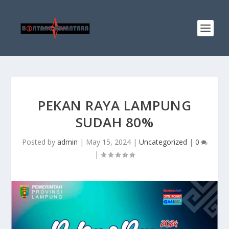
PEKAN RAYA LAMPUNG
SUDAH 80%
Posted by
admin
|
May 15, 2024
|
Uncategorized
|
0
|