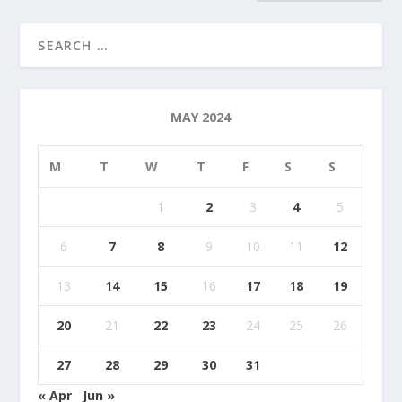
MAY 2024
M
T
W
T
F
S
S
1
2
3
4
5
6
7
8
9
10
11
12
13
14
15
16
17
18
19
20
21
22
23
24
25
26
27
28
29
30
31
« Apr
Jun »