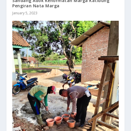
Sandang Adok Kehormatan Marga Katibung
Pengiran Nata Marga
January 5, 2023