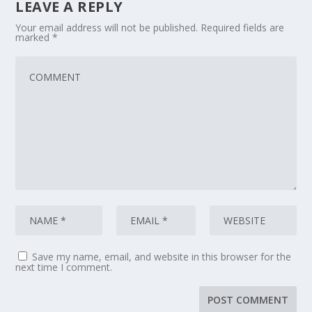
LEAVE A REPLY
Your email address will not be published.
Required fields are
marked
*
Save my name, email, and website in this browser for the
next time I comment.