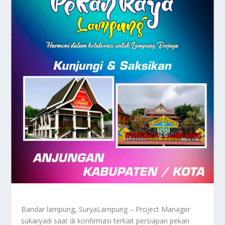
Bandar lampung, SuryaLampung – Project Manager
sukaryadi saat di konfirmasi terkait persiapan pekan