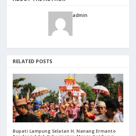
admin
RELATED POSTS
Bupati Lampung Selatan H. Nanang Ermanto