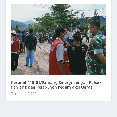
Koramil 410-01/Panjang Sinergi dengan Polsek
Panjang dan Pelabuhan redam aksi Unras
December 6, 2021