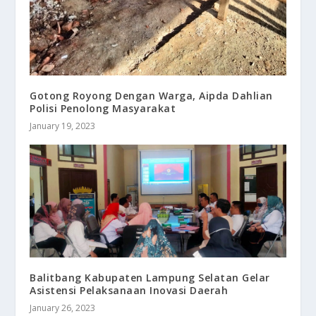
Gotong Royong Dengan Warga, Aipda Dahlian
Polisi Penolong Masyarakat
January 19, 2023
Balitbang Kabupaten Lampung Selatan Gelar
Asistensi Pelaksanaan Inovasi Daerah
January 26, 2023