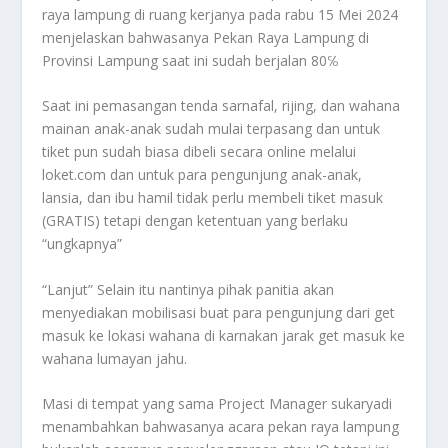
raya lampung di ruang kerjanya pada rabu 15 Mei 2024
menjelaskan bahwasanya Pekan Raya Lampung di
Provinsi Lampung saat ini sudah berjalan 80℅
Saat ini pemasangan tenda sarnafal, rijing, dan wahana
mainan anak-anak sudah mulai terpasang dan untuk
tiket pun sudah biasa dibeli secara online melalui
loket.com dan untuk para pengunjung anak-anak,
lansia, dan ibu hamil tidak perlu membeli tiket masuk
(GRATIS) tetapi dengan ketentuan yang berlaku
“ungkapnya”
“Lanjut” Selain itu nantinya pihak panitia akan
menyediakan mobilisasi buat para pengunjung dari get
masuk ke lokasi wahana di karnakan jarak get masuk ke
wahana lumayan jahu.
Masi di tempat yang sama Project Manager sukaryadi
menambahkan bahwasanya acara pekan raya lampung