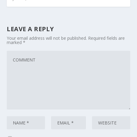
LEAVE A REPLY
Your email address will not be published.
Required fields are
marked
*