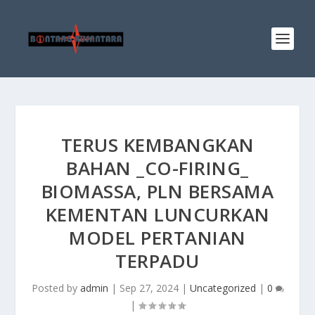
TERUS KEMBANGKAN
BAHAN _CO-FIRING_
BIOMASSA, PLN BERSAMA
KEMENTAN LUNCURKAN
MODEL PERTANIAN
TERPADU
Posted by
admin
|
Sep 27, 2024
|
Uncategorized
|
0
|