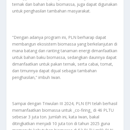
ternak dan bahan baku biomassa, juga dapat digunakan
untuk penghasilan tambahan masyarakat.
“Dengan adanya program ini, PLN berharap dapat
membangun ekosistem biomassa yang berkelanjutan di
mana batang dan ranting tanaman energi dimanfaatkan
untuk bahan baku biomassa, sedangkan daunnya dapat
dimanfaatkan untuk pakan ternak, serta cabai, tomat,
dan timunnya dapat dijual sebagai tambahan
penghasilan,” imbuh Iwan.
Sampai dengan Triwulan III 2024, PLN EPI telah berhasil
memanfaatkan biomassa untuk _co-firing_ di 46 PLTU
sebesar 3 juta ton. Jumlah ini, kata Iwan, bakal
ditingkatkan menjadi 10 juta ton di tahun 2025 guna