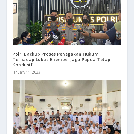
Polri Backup Proses Penegakan Hukum
Terhadap Lukas Enembe, Jaga Papua Tetap
Kondusif
January 11, 2023