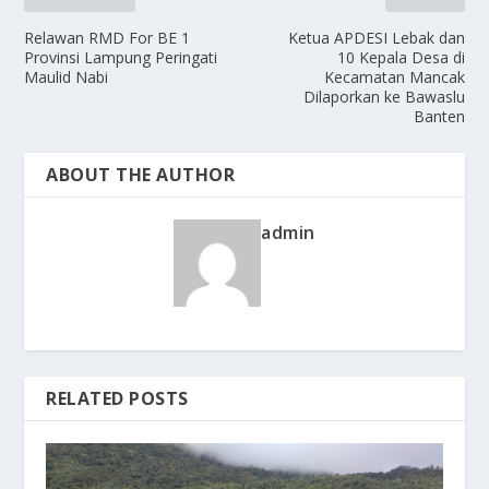
Relawan RMD For BE 1
Ketua APDESI Lebak dan
Provinsi Lampung Peringati
10 Kepala Desa di
Maulid Nabi
Kecamatan Mancak
Dilaporkan ke Bawaslu
Banten
ABOUT THE AUTHOR
admin
RELATED POSTS