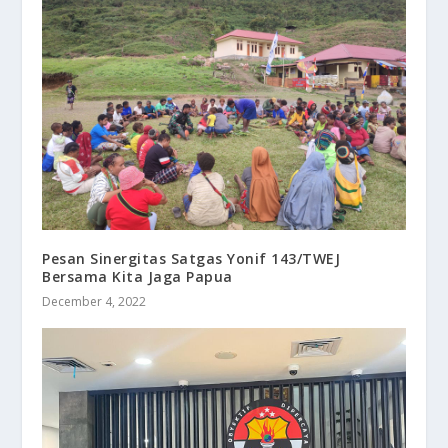
Pesan Sinergitas Satgas Yonif 143/TWEJ
Bersama Kita Jaga Papua
December 4, 2022