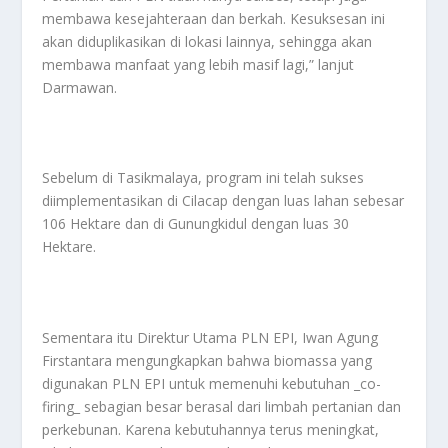
membawa kesejahteraan dan berkah. Kesuksesan ini
akan diduplikasikan di lokasi lainnya, sehingga akan
membawa manfaat yang lebih masif lagi,” lanjut
Darmawan.
Sebelum di Tasikmalaya, program ini telah sukses
diimplementasikan di Cilacap dengan luas lahan sebesar
106 Hektare dan di Gunungkidul dengan luas 30
Hektare.
Sementara itu Direktur Utama PLN EPI, Iwan Agung
Firstantara mengungkapkan bahwa biomassa yang
digunakan PLN EPI untuk memenuhi kebutuhan _co-
firing_ sebagian besar berasal dari limbah pertanian dan
perkebunan. Karena kebutuhannya terus meningkat,