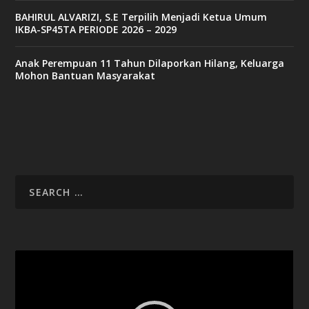
BAHIRUL ALVARIZI, S.E Terpilih Menjadi Ketua Umum
IKBA-SP45TA PERIODE 2026 – 2029
Anak Perempuan 11 Tahun Dilaporkan Hilang, Keluarga
Mohon Bantuan Masyarakat
Video
Player