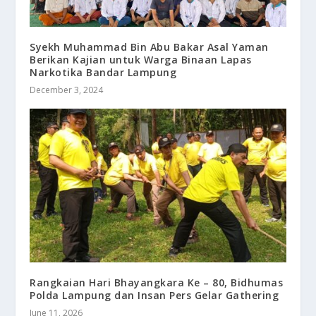
Syekh Muhammad Bin Abu Bakar Asal Yaman
Berikan Kajian untuk Warga Binaan Lapas
Narkotika Bandar Lampung
December 3, 2024
Rangkaian Hari Bhayangkara Ke – 80, Bidhumas
Polda Lampung dan Insan Pers Gelar Gathering
June 11, 2026