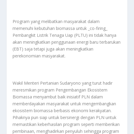
Program yang melibatkan masyarakat dalam
memenuhi kebutuhan biomassa untuk _co-firing_
Pembangkit Listrik Tenaga Uap (PLTU) ini tidak hanya
akan meningkatkan penggunaan energi baru terbarukan
(EBT) saja tetapi juga akan meningkatkan
perekonomian masyarakat.
Wakil Menteri Pertanian Sudaryono yang turut hadir
meresmikan program Pengembangan Ekosistem
Biomassa menyambut baik inisiatif PLN dalam
memberdayakan masyarakat untuk mengembangkan
ekosistem biomassa berbasis ekonomi kerakyatan.
Pihaknya pun siap untuk bersinergi dengan PLN untuk
memastikan keberhasilan program seperti memberikan
pembinaan, menghadirkan penyuluh sehingga program