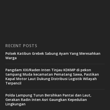
RECENT POSTS
Polsek Katibun Grebek Sabung Ayam Yang Meresahkan
Warga
Pangdam XXI/Raden Inten Tinjau KDKMP di pekon
tampang Muda kecamatan Pematang Sawa, Pastikan
Kapal Motor Laut Dukung Distribusi Logistik Wilayah
Terpencil
Polda Lampung Turun Bersihkan Pantai dan Laut,
Gerakan Radin Inten Asri Gaungkan Kepedulian
Lingkungan