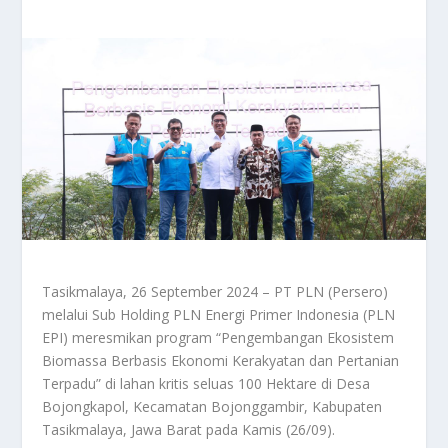
Tasikmalaya, 26 September 2024 – PT PLN (Persero)
melalui Sub Holding PLN Energi Primer Indonesia (PLN
EPI) meresmikan program “Pengembangan Ekosistem
Biomassa Berbasis Ekonomi Kerakyatan dan Pertanian
Terpadu” di lahan kritis seluas 100 Hektare di Desa
Bojongkapol, Kecamatan Bojonggambir, Kabupaten
Tasikmalaya, Jawa Barat pada Kamis (26/09).