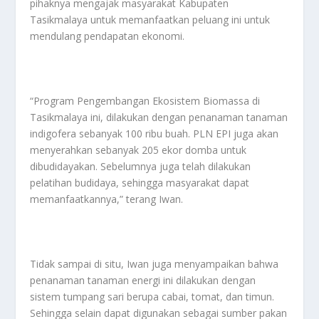
pihaknya mengajak masyarakat Kabupaten
Tasikmalaya untuk memanfaatkan peluang ini untuk
mendulang pendapatan ekonomi.
“Program Pengembangan Ekosistem Biomassa di
Tasikmalaya ini, dilakukan dengan penanaman tanaman
indigofera sebanyak 100 ribu buah. PLN EPI juga akan
menyerahkan sebanyak 205 ekor domba untuk
dibudidayakan. Sebelumnya juga telah dilakukan
pelatihan budidaya, sehingga masyarakat dapat
memanfaatkannya,” terang Iwan.
Tidak sampai di situ, Iwan juga menyampaikan bahwa
penanaman tanaman energi ini dilakukan dengan
sistem tumpang sari berupa cabai, tomat, dan timun.
Sehingga selain dapat digunakan sebagai sumber pakan