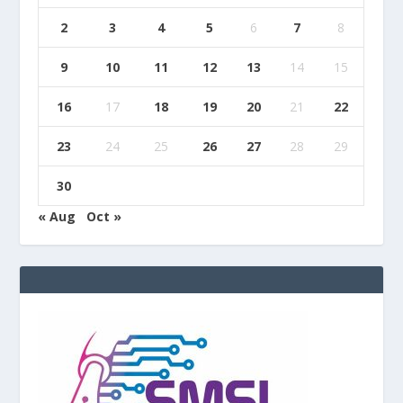
2
3
4
5
6
7
8
9
10
11
12
13
14
15
16
17
18
19
20
21
22
23
24
25
26
27
28
29
30
« Aug
Oct »