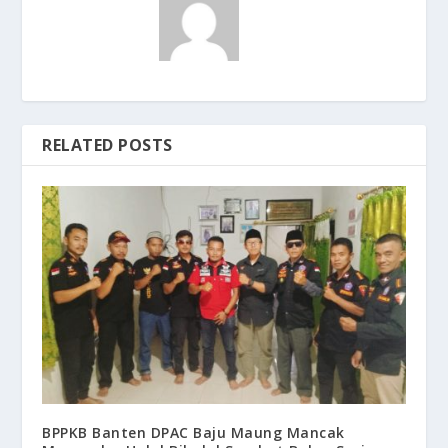
RELATED POSTS
BPPKB Banten DPAC Baju Maung Mancak