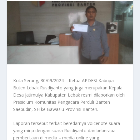
Kota Serang, 30/09/2024 – Ketua APDESI Kabupa
Buten Lebak Rusdiyanto yang juga merupakan Kepala
Desa Jatimulya Kabupaten Lebak resmi dilaporkan oleh
Presidium Komunitas Pengacara Perduli Banten
Saepudin, SH ke Bawaslu Provinsi Banten.
Laporan tersebut terkait beredarnya voicenote suara
yang mirip dengan suara Rusdiyanto dan beberapa
pemberitaan di media – media online yang