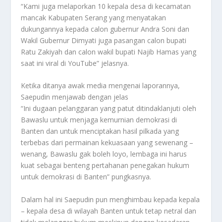
“Kami juga melaporkan 10 kepala desa di kecamatan
mancak Kabupaten Serang yang menyatakan
dukungannya kepada calon gubernur Andra Soni dan
Wakil Gubernur Dimyati juga pasangan calon bupati
Ratu Zakiyah dan calon wakil bupati Najib Hamas yang
saat ini viral di YouTube” jelasnya.
Ketika ditanya awak media mengenai laporannya,
Saepudin menjawab dengan jelas
“Ini dugaan pelanggaran yang patut ditindaklanjuti oleh
Bawaslu untuk menjaga kemurnian demokrasi di
Banten dan untuk menciptakan hasil pilkada yang
terbebas dari permainan kekuasaan yang sewenang –
wenang, Bawaslu gak boleh loyo, lembaga ini harus
kuat sebagai benteng pertahanan penegakan hukum
untuk demokrasi di Banten” pungkasnya.
Dalam hal ini Saepudin pun menghimbau kepada kepala
– kepala desa di wilayah Banten untuk tetap netral dan