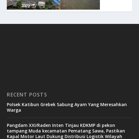
RECENT POSTS
Polsek Katibun Grebek Sabung Ayam Yang Meresahkan
Warga
Pangdam XXI/Raden Inten Tinjau KDKMP di pekon
tampang Muda kecamatan Pematang Sawa, Pastikan
Kapal Motor Laut Dukung Distribusi Logistik Wilayah