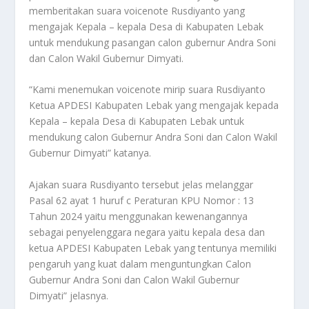
memberitakan suara voicenote Rusdiyanto yang
mengajak Kepala – kepala Desa di Kabupaten Lebak
untuk mendukung pasangan calon gubernur Andra Soni
dan Calon Wakil Gubernur Dimyati.
“Kami menemukan voicenote mirip suara Rusdiyanto
Ketua APDESI Kabupaten Lebak yang mengajak kepada
Kepala – kepala Desa di Kabupaten Lebak untuk
mendukung calon Gubernur Andra Soni dan Calon Wakil
Gubernur Dimyati” katanya.
Ajakan suara Rusdiyanto tersebut jelas melanggar
Pasal 62 ayat 1 huruf c Peraturan KPU Nomor : 13
Tahun 2024 yaitu menggunakan kewenangannya
sebagai penyelenggara negara yaitu kepala desa dan
ketua APDESI Kabupaten Lebak yang tentunya memiliki
pengaruh yang kuat dalam menguntungkan Calon
Gubernur Andra Soni dan Calon Wakil Gubernur
Dimyati” jelasnya.