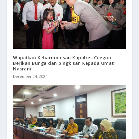
Wujudkan Keharmonisan Kapolres Cilegon
Berikan Bunga dan bingkisan Kepada Umat
Nasrani
December 24, 2024