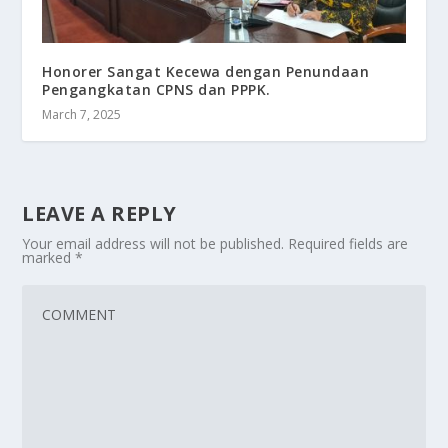
Honorer Sangat Kecewa dengan Penundaan
Pengangkatan CPNS dan PPPK.
March 7, 2025
LEAVE A REPLY
Your email address will not be published.
Required fields are
marked
*