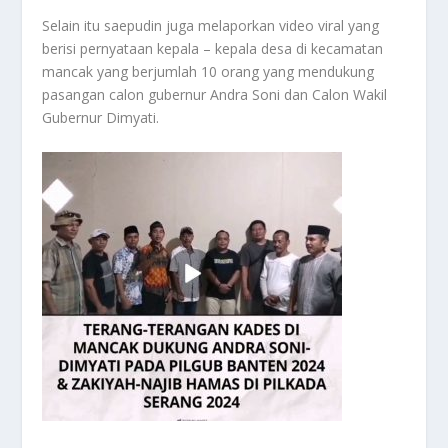
Selain itu saepudin juga melaporkan video viral yang
berisi pernyataan kepala – kepala desa di kecamatan
mancak yang berjumlah 10 orang yang mendukung
pasangan calon gubernur Andra Soni dan Calon Wakil
Gubernur Dimyati.