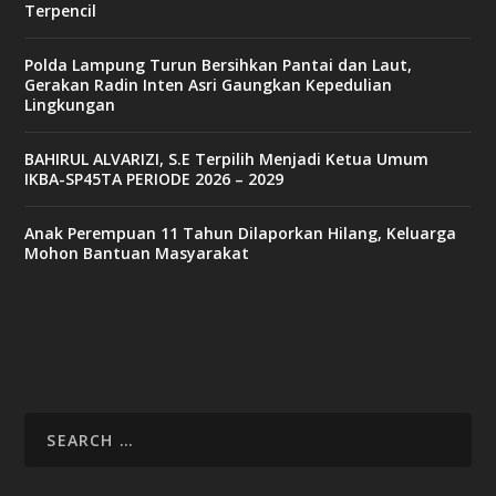
Terpencil
Polda Lampung Turun Bersihkan Pantai dan Laut,
Gerakan Radin Inten Asri Gaungkan Kepedulian
Lingkungan
BAHIRUL ALVARIZI, S.E Terpilih Menjadi Ketua Umum
IKBA-SP45TA PERIODE 2026 – 2029
Anak Perempuan 11 Tahun Dilaporkan Hilang, Keluarga
Mohon Bantuan Masyarakat