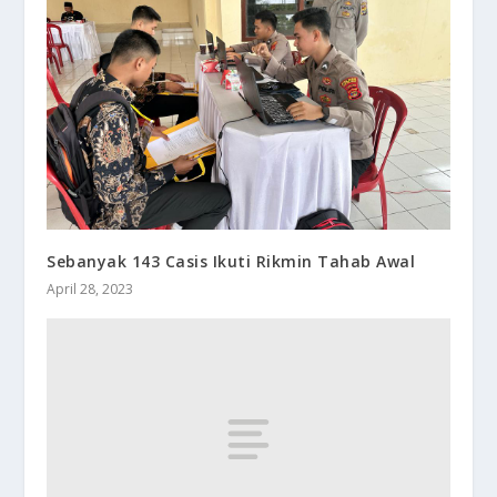
Sebanyak 143 Casis Ikuti Rikmin Tahab Awal
April 28, 2023