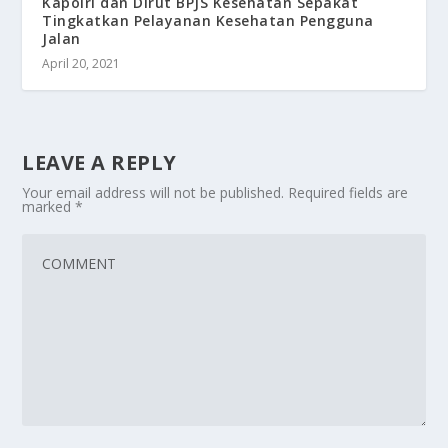
Kapolri dan Dirut BPJS Kesehatan Sepakat
Tingkatkan Pelayanan Kesehatan Pengguna
Jalan
April 20, 2021
LEAVE A REPLY
Your email address will not be published.
Required fields are
marked
*