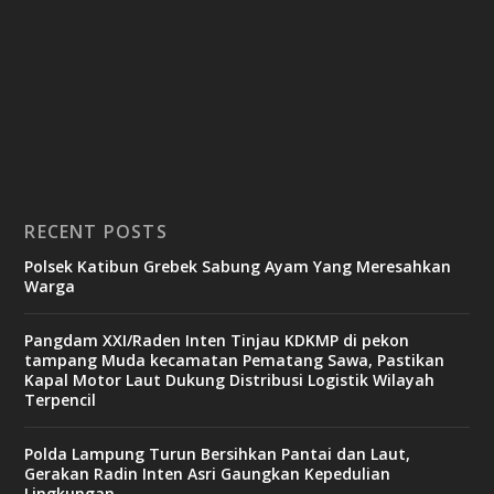
RECENT POSTS
Polsek Katibun Grebek Sabung Ayam Yang Meresahkan
Warga
Pangdam XXI/Raden Inten Tinjau KDKMP di pekon
tampang Muda kecamatan Pematang Sawa, Pastikan
Kapal Motor Laut Dukung Distribusi Logistik Wilayah
Terpencil
Polda Lampung Turun Bersihkan Pantai dan Laut,
Gerakan Radin Inten Asri Gaungkan Kepedulian
Lingkungan