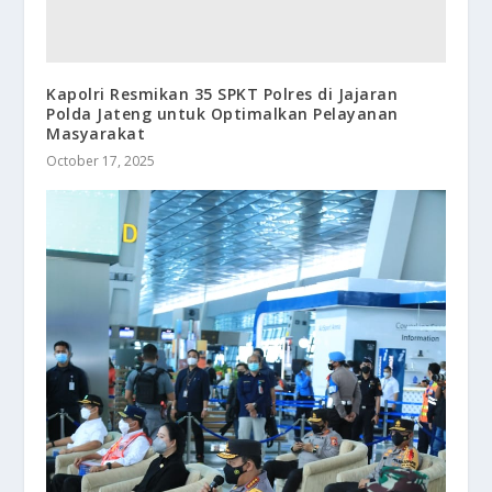
Kapolri Resmikan 35 SPKT Polres di Jajaran
Polda Jateng untuk Optimalkan Pelayanan
Masyarakat
October 17, 2025