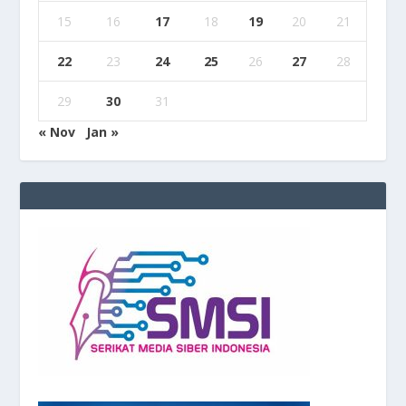
15
16
17
18
19
20
21
22
23
24
25
26
27
28
29
30
31
« Nov
Jan »