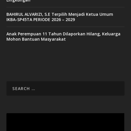
BAHIRUL ALVARIZI, S.E Terpilih Menjadi Ketua Umum
IKBA-SP45TA PERIODE 2026 – 2029
Anak Perempuan 11 Tahun Dilaporkan Hilang, Keluarga
Mohon Bantuan Masyarakat
Video
Player