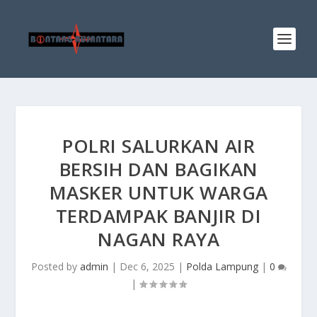
POLRI SALURKAN AIR
BERSIH DAN BAGIKAN
MASKER UNTUK WARGA
TERDAMPAK BANJIR DI
NAGAN RAYA
Posted by
admin
|
Dec 6, 2025
|
Polda Lampung
|
0
|