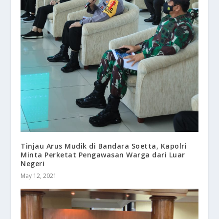
Tinjau Arus Mudik di Bandara Soetta, Kapolri
Minta Perketat Pengawasan Warga dari Luar
Negeri
May 12, 2021