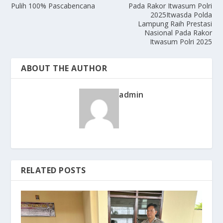
Pulih 100% Pascabencana
Pada Rakor Itwasum Polri
2025Itwasda Polda
Lampung Raih Prestasi
Nasional Pada Rakor
Itwasum Polri 2025
ABOUT THE AUTHOR
admin
RELATED POSTS