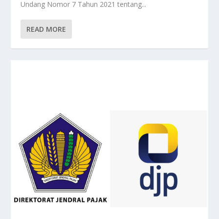
Undang Nomor 7 Tahun 2021 tentang...
READ MORE