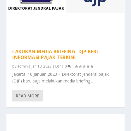
LAKUKAN MEDIA BRIEFING, DJP BERI
INFORMASI PAJAK TERKINI
by
admin
|
Jan 10, 2023
|
DJP
|
0
|
Jakarta, 10 Januari 2023 – Direktorat Jenderal pajak
(DJP) baru saja melakukan media briefing...
READ MORE