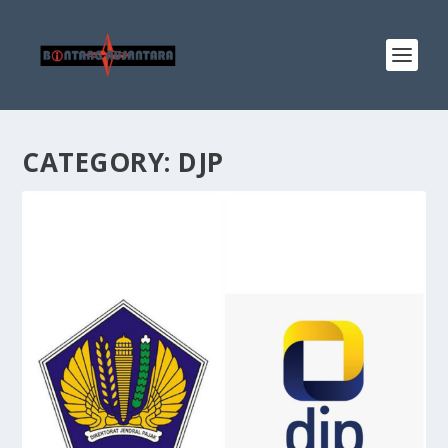
CATEGORY:
DJP