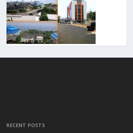
RECENT POSTS