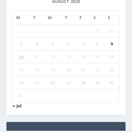
AUGUST 2026
M
T
W
T
F
S
S
1
2
3
4
5
6
7
8
9
10
11
12
13
14
15
16
17
18
19
20
21
22
23
24
25
26
27
28
29
30
31
« Jul