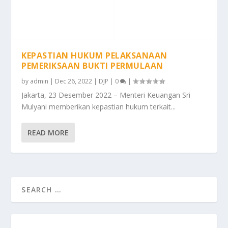
KEPASTIAN HUKUM PELAKSANAAN
PEMERIKSAAN BUKTI PERMULAAN
by
admin
|
Dec 26, 2022
|
DJP
|
0
|
Jakarta, 23 Desember 2022 – Menteri Keuangan Sri
Mulyani memberikan kepastian hukum terkait...
READ MORE