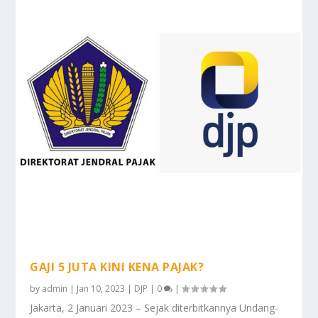
GAJI 5 JUTA KINI KENA PAJAK?
by
admin
|
Jan 10, 2023
|
DJP
|
0
|
Jakarta, 2 Januari 2023 – Sejak diterbitkannya Undang-