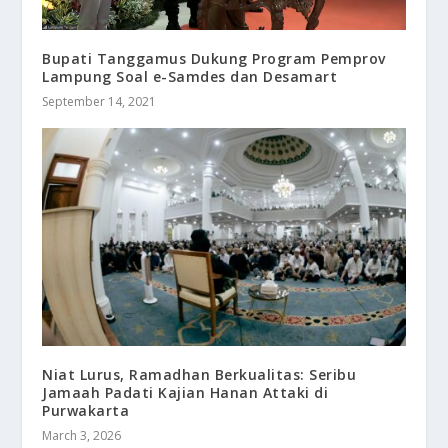
Bupati Tanggamus Dukung Program Pemprov
Lampung Soal e-Samdes dan Desamart
September 14, 2021
Niat Lurus, Ramadhan Berkualitas: Seribu
Jamaah Padati Kajian Hanan Attaki di
Purwakarta
March 3, 2026