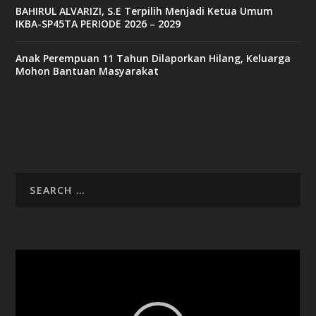
BAHIRUL ALVARIZI, S.E Terpilih Menjadi Ketua Umum
IKBA-SP45TA PERIODE 2026 – 2029
Anak Perempuan 11 Tahun Dilaporkan Hilang, Keluarga
Mohon Bantuan Masyarakat
Video
Player