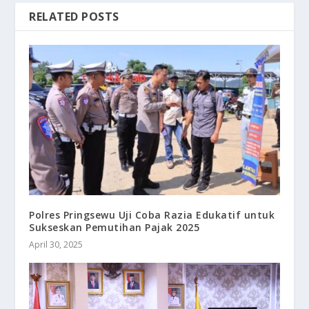
RELATED POSTS
Polres Pringsewu Uji Coba Razia Edukatif untuk
Sukseskan Pemutihan Pajak 2025
April 30, 2025