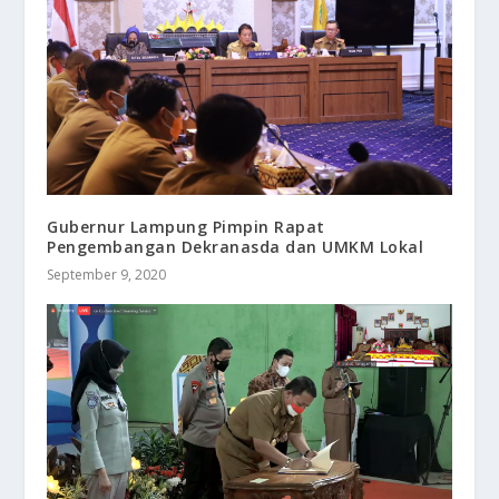
Gubernur Lampung Pimpin Rapat
Pengembangan Dekranasda dan UMKM Lokal
September 9, 2020