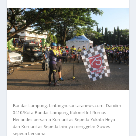
Bandar Lampung, bintangnusantaranews.com. Dandim
0410/Kota Bandar Lampung Kolonel Inf Romas
Herlandes bersama Komunitas Sepeda Yukata Heya
dan Komunitas Sepeda lainnya menggelar Gowes
sepeda bersama.