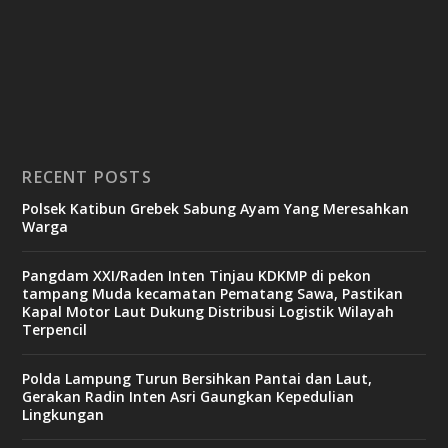
RECENT POSTS
Polsek Katibun Grebek Sabung Ayam Yang Meresahkan
Warga
Pangdam XXI/Raden Inten Tinjau KDKMP di pekon
tampang Muda kecamatan Pematang Sawa, Pastikan
Kapal Motor Laut Dukung Distribusi Logistik Wilayah
Terpencil
Polda Lampung Turun Bersihkan Pantai dan Laut,
Gerakan Radin Inten Asri Gaungkan Kepedulian
Lingkungan