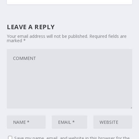
LEAVE A REPLY
Your email address will not be published.
Required fields are
marked
*
Save my name, email, and website in this browser for the