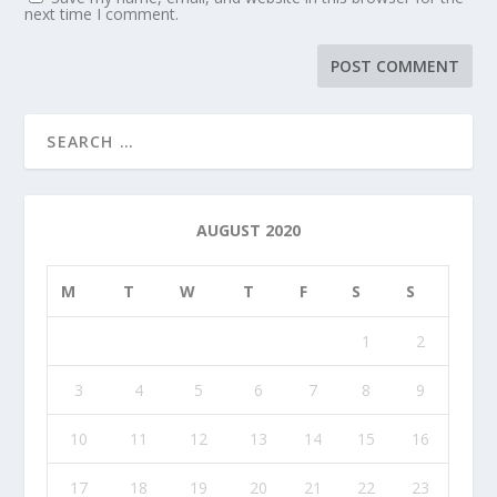
next time I comment.
AUGUST 2020
M
T
W
T
F
S
S
1
2
3
4
5
6
7
8
9
10
11
12
13
14
15
16
17
18
19
20
21
22
23