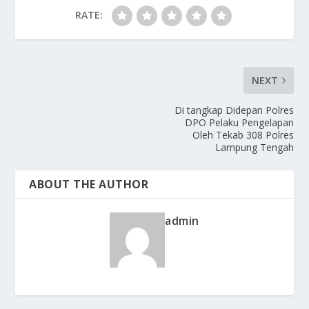
RATE:
NEXT
Di tangkap Didepan Polres
DPO Pelaku Pengelapan
Oleh Tekab 308 Polres
Lampung Tengah
ABOUT THE AUTHOR
admin