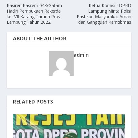
Kasiren Kasrem 043/Gatam
Ketua Komisi I DPRD
Hadiri Pembukaan Rakerda
Lampung Minta Polisi
ke -VII Karang Taruna Prov.
Pastikan Masyarakat Aman
Lampung Tahun 2022
dari Gangguan Kamtibmas
ABOUT THE AUTHOR
admin
RELATED POSTS