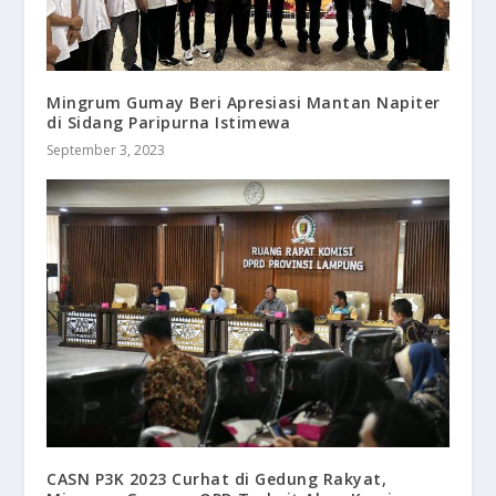
Mingrum Gumay Beri Apresiasi Mantan Napiter
di Sidang Paripurna Istimewa
September 3, 2023
CASN P3K 2023 Curhat di Gedung Rakyat,