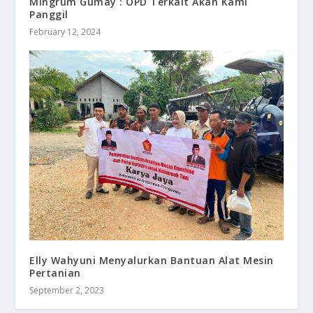
Mingrum Gumay : OPD Terkait Akan Kami
Panggil
February 12, 2024
Elly Wahyuni Menyalurkan Bantuan Alat Mesin
Pertanian
September 2, 2023