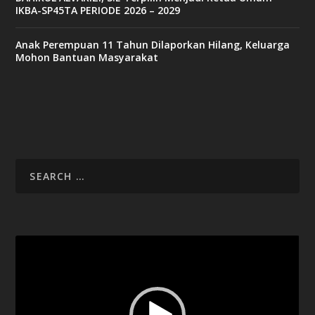
IKBA-SP45TA PERIODE 2026 – 2029
Anak Perempuan 11 Tahun Dilaporkan Hilang, Keluarga
Mohon Bantuan Masyarakat
Video
Player