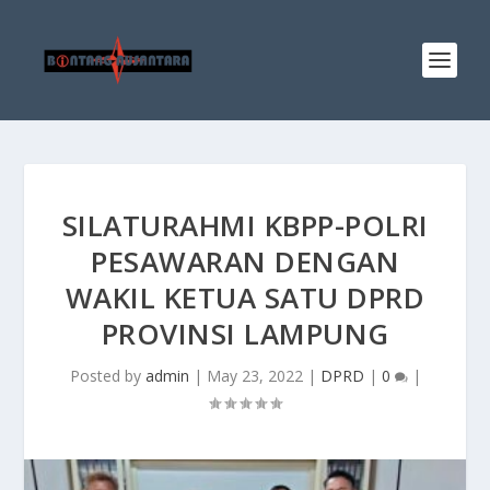
SILATURAHMI KBPP-POLRI
PESAWARAN DENGAN
WAKIL KETUA SATU DPRD
PROVINSI LAMPUNG
Posted by
admin
|
May 23, 2022
|
DPRD
|
0
|