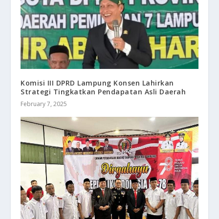
Komisi III DPRD Lampung Konsen Lahirkan
Strategi Tingkatkan Pendapatan Asli Daerah
February 7, 2025