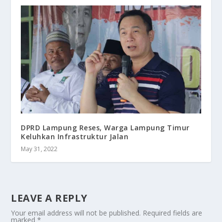
DPRD Lampung Reses, Warga Lampung Timur
Keluhkan Infrastruktur Jalan
May 31, 2022
LEAVE A REPLY
Your email address will not be published.
Required fields are
marked
*