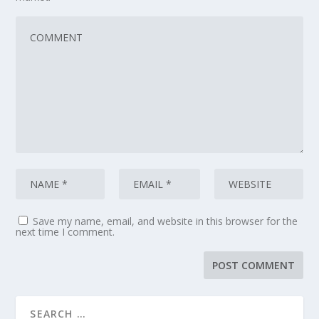
Save my name, email, and website in this browser for the
next time I comment.