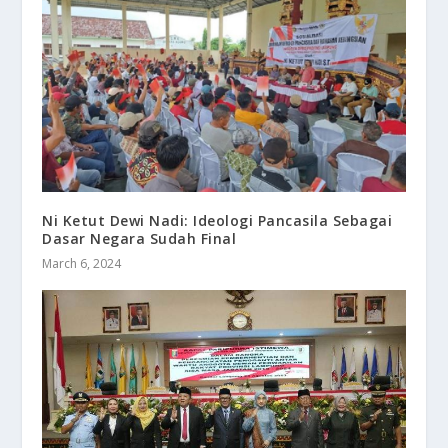
Ni Ketut Dewi Nadi: Ideologi Pancasila Sebagai
Dasar Negara Sudah Final
March 6, 2024