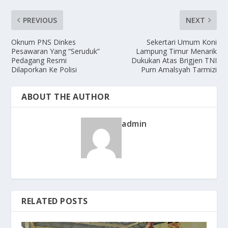
PREVIOUS
NEXT
Oknum PNS Dinkes
Sekertari Umum Koni
Pesawaran Yang “Seruduk”
Lampung Timur Menarik
Pedagang Resmi
Dukukan Atas Brigjen TNI
Dilaporkan Ke Polisi
Purn Amalsyah Tarmizi
ABOUT THE AUTHOR
admin
RELATED POSTS