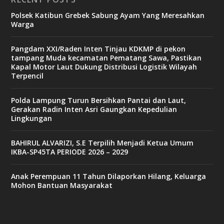
Polsek Katibun Grebek Sabung Ayam Yang Meresahkan
Warga
Pangdam XXI/Raden Inten Tinjau KDKMP di pekon
tampang Muda kecamatan Pematang Sawa, Pastikan
Kapal Motor Laut Dukung Distribusi Logistik Wilayah
Terpencil
Polda Lampung Turun Bersihkan Pantai dan Laut,
Gerakan Radin Inten Asri Gaungkan Kepedulian
Lingkungan
BAHIRUL ALVARIZI, S.E Terpilih Menjadi Ketua Umum
IKBA-SP45TA PERIODE 2026 – 2029
Anak Perempuan 11 Tahun Dilaporkan Hilang, Keluarga
Mohon Bantuan Masyarakat