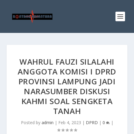
WAHRUL FAUZI SILALAHI
ANGGOTA KOMISI I DPRD
PROVINSI LAMPUNG JADI
NARASUMBER DISKUSI
KAHMI SOAL SENGKETA
TANAH
Posted by
admin
|
Feb 4, 2023
|
DPRD
|
0
|