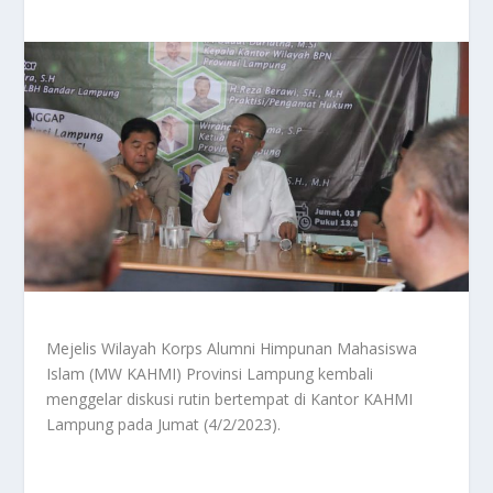
Mejelis Wilayah Korps Alumni Himpunan Mahasiswa
Islam (MW KAHMI) Provinsi Lampung kembali
menggelar diskusi rutin bertempat di Kantor KAHMI
Lampung pada Jumat (4/2/2023).