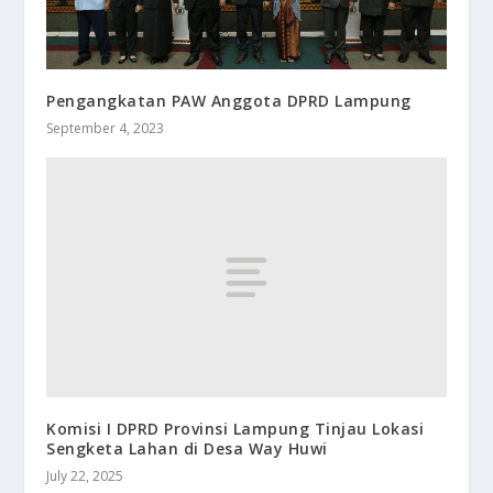
Pengangkatan PAW Anggota DPRD Lampung
September 4, 2023
Komisi I DPRD Provinsi Lampung Tinjau Lokasi
Sengketa Lahan di Desa Way Huwi
July 22, 2025