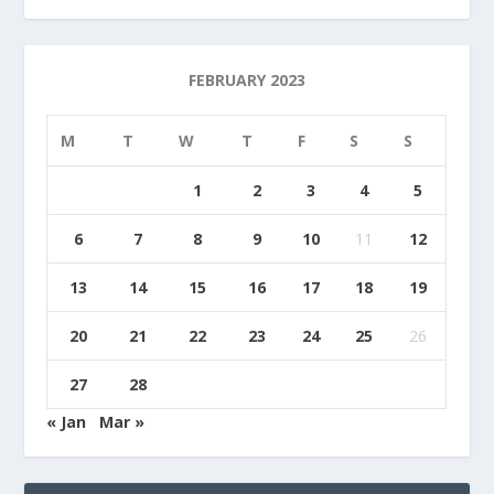
FEBRUARY 2023
M
T
W
T
F
S
S
1
2
3
4
5
6
7
8
9
10
11
12
13
14
15
16
17
18
19
20
21
22
23
24
25
26
27
28
« Jan
Mar »