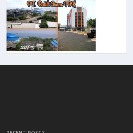
RECENT POSTS