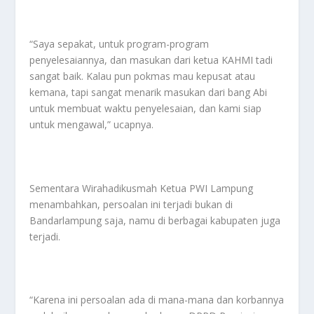
“Saya sepakat, untuk program-program
penyelesaiannya, dan masukan dari ketua KAHMI tadi
sangat baik. Kalau pun pokmas mau kepusat atau
kemana, tapi sangat menarik masukan dari bang Abi
untuk membuat waktu penyelesaian, dan kami siap
untuk mengawal,” ucapnya.
Sementara Wirahadikusmah Ketua PWI Lampung
menambahkan, persoalan ini terjadi bukan di
Bandarlampung saja, namu di berbagai kabupaten juga
terjadi.
“Karena ini persoalan ada di mana-mana dan korbannya