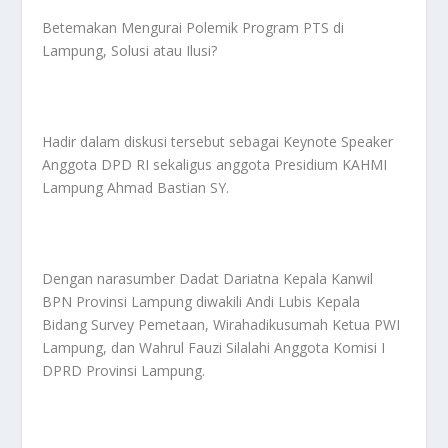
Betemakan Mengurai Polemik Program PTS di
Lampung, Solusi atau Ilusi?
Hadir dalam diskusi tersebut sebagai Keynote Speaker
Anggota DPD RI sekaligus anggota Presidium KAHMI
Lampung Ahmad Bastian SY.
Dengan narasumber Dadat Dariatna Kepala Kanwil
BPN Provinsi Lampung diwakili Andi Lubis Kepala
Bidang Survey Pemetaan, Wirahadikusumah Ketua PWI
Lampung, dan Wahrul Fauzi Silalahi Anggota Komisi I
DPRD Provinsi Lampung.