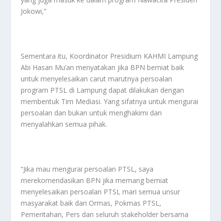
Jokowi,”
Sementara itu, Koordinator Presidium KAHMI Lampung
Abi Hasan Mu’an menyatakan jika BPN berniat baik
untuk menyelesaikan carut marutnya persoalan
program PTSL di Lampung dapat dilakukan dengan
membentuk Tim Mediasi. Yang sifatnya untuk mengurai
persoalan dan bukan untuk menghakimi dan
menyalahkan semua pihak.
“Jika mau mengurai persoalan PTSL, saya
merekomendasikan BPN jika memang berniat
menyelesaikan persoalan PTSL mari semua unsur
masyarakat baik dari Ormas, Pokmas PTSL,
Pemeritahan, Pers dan seluruh stakeholder bersama