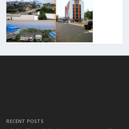
RECENT POSTS