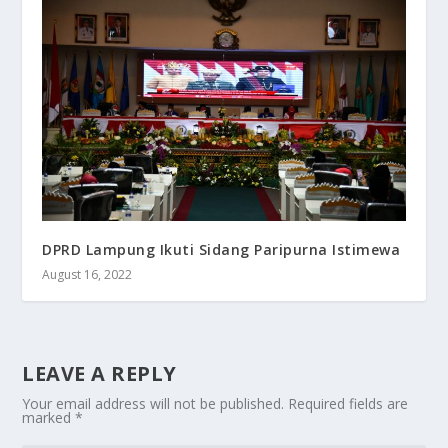
DPRD Lampung Ikuti Sidang Paripurna Istimewa
August 16, 2022
LEAVE A REPLY
Your email address will not be published.
Required fields are
marked
*