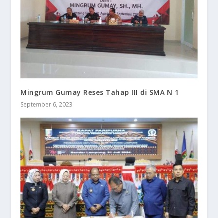
Mingrum Gumay Reses Tahap III di SMA N 1
September 6, 2023