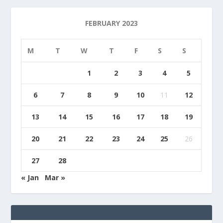
FEBRUARY 2023
M
T
W
T
F
S
S
1
2
3
4
5
6
7
8
9
10
11
12
13
14
15
16
17
18
19
20
21
22
23
24
25
26
27
28
« Jan
Mar »