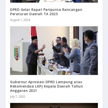
DPRD Gelar Rapat Paripurna Rancangan
Peraturan Daerah TA 2023
August 1, 2024
Gubernur Apresiasi DPRD Lampung atas
Rekomendasi LKPJ Kepala Daerah Tahun
Anggaran 2021
July 7, 2022