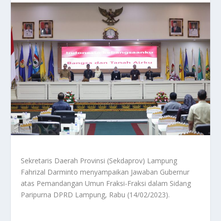
Sekretaris Daerah Provinsi (Sekdaprov) Lampung
Fahrizal Darminto menyampaikan Jawaban Gubernur
atas Pemandangan Umun Fraksi-Fraksi dalam Sidang
Paripurna DPRD Lampung, Rabu (14/02/2023).