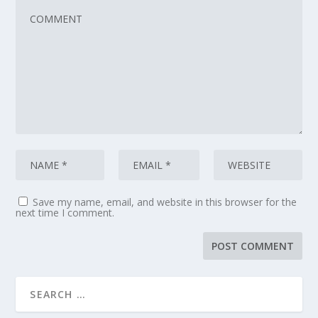
Save my name, email, and website in this browser for the
next time I comment.