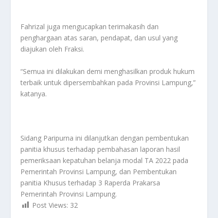
Fahrizal juga mengucapkan terimakasih dan
penghargaan atas saran, pendapat, dan usul yang
diajukan oleh Fraksi.
“Semua ini dilakukan demi menghasilkan produk hukum
terbaik untuk dipersembahkan pada Provinsi Lampung,”
katanya.
Sidang Paripurna ini dilanjutkan dengan pembentukan
panitia khusus terhadap pembahasan laporan hasil
pemeriksaan kepatuhan belanja modal TA 2022 pada
Pemerintah Provinsi Lampung, dan Pembentukan
panitia Khusus terhadap 3 Raperda Prakarsa
Pemerintah Provinsi Lampung.
Post Views:
32