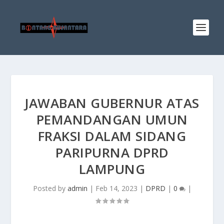
JAWABAN GUBERNUR ATAS
PEMANDANGAN UMUN
FRAKSI DALAM SIDANG
PARIPURNA DPRD
LAMPUNG
Posted by
admin
|
Feb 14, 2023
|
DPRD
|
0
|