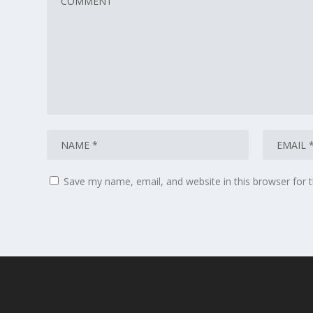
Save my name, email, and website in this browser for 