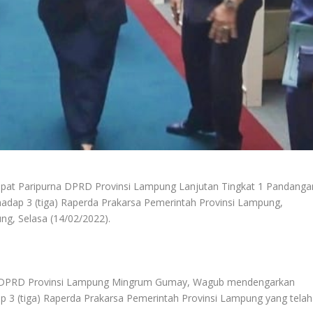
pat Paripurna DPRD Provinsi Lampung Lanjutan Tingkat 1 Pandanga
adap 3 (tiga) Raperda Prakarsa Pemerintah Provinsi Lampung,
g, Selasa (14/02/2022).
ua DPRD Provinsi Lampung Mingrum Gumay, Wagub mendengarkan
3 (tiga) Raperda Prakarsa Pemerintah Provinsi Lampung yang telah