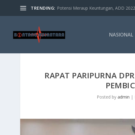
TRENDING:
Potensi Meraup Keuntungan, ADD 2022 
NASIONAL
RAPAT PARIPURNA DP
PEMBIC
Posted by
admin
|