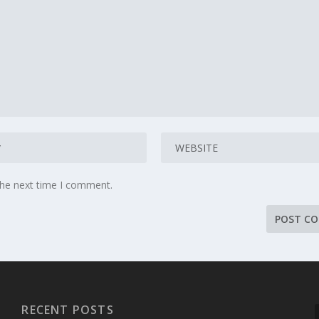
the next time I comment.
RECENT POSTS