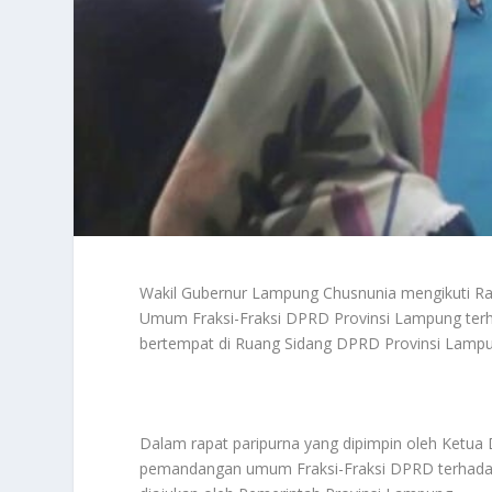
Wakil Gubernur Lampung Chusnunia mengikuti Ra
Umum Fraksi-Fraksi DPRD Provinsi Lampung terh
bertempat di Ruang Sidang DPRD Provinsi Lampun
Dalam rapat paripurna yang dipimpin oleh Ket
pemandangan umum Fraksi-Fraksi DPRD terhadap 