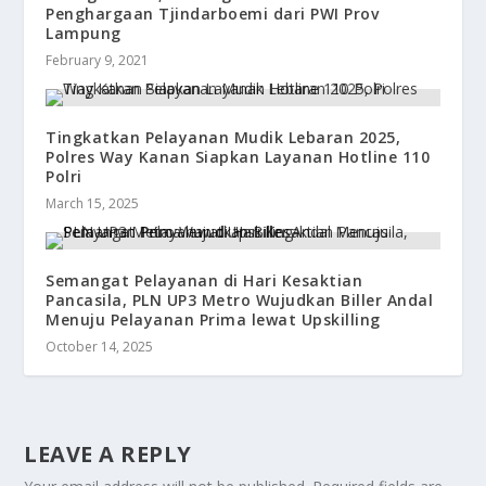
Penghargaan Tjindarboemi dari PWI Prov
Lampung
February 9, 2021
Tingkatkan Pelayanan Mudik Lebaran 2025,
Polres Way Kanan Siapkan Layanan Hotline 110
Polri
March 15, 2025
Semangat Pelayanan di Hari Kesaktian
Pancasila, PLN UP3 Metro Wujudkan Biller Andal
Menuju Pelayanan Prima lewat Upskilling
October 14, 2025
LEAVE A REPLY