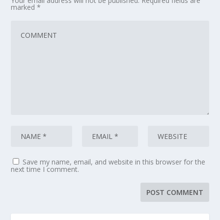
Your email address will not be published.
Required fields are
marked
*
Save my name, email, and website in this browser for the
next time I comment.