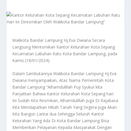
Walikota Bandar Lampung Hj.Eva Dwiana Secara
Langsung Meresmikan Kantor Kelurahan Kota Sepang
Kecamatan Labuhan Ratu Kota Bandar Lampung, pada
Kamis (18/01/2024).
Dalam Sambutannya Walikota Bandar Lampung Hj.Eva
Dwiana menyampaikan, Atas Nama Pemerintah Kota
Bandar Lampung “Alhamdulillah Puji Syukur kita
Panjatkan Bahwa Kantor Kelurahan Kota Sepang hari
Ini Sudah Kita Resmikan, Alhamdulillah Juga Di Rajabasa
Kita Mendapatkan Hibah Tanah Yang Segera Juga Akan
Kita Bangun Lantai dua Sehingga Seluruh Kantor
Kelurahan Yang Ada Di Kota Bandar Lampung Bisa
Memberikan Pelayanan Kepada Masyarakat Dengan