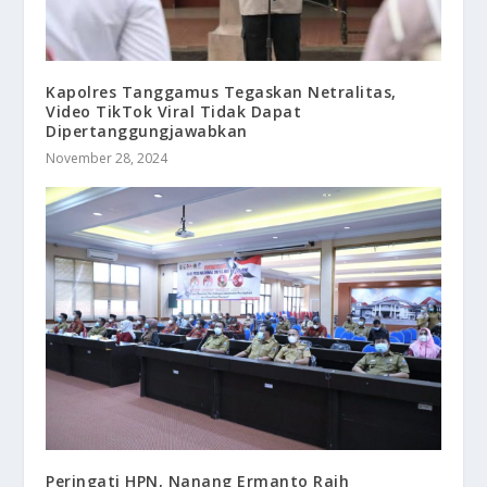
Kapolres Tanggamus Tegaskan Netralitas,
Video TikTok Viral Tidak Dapat
Dipertanggungjawabkan
November 28, 2024
Peringati HPN, Nanang Ermanto Raih