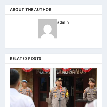
ABOUT THE AUTHOR
admin
RELATED POSTS