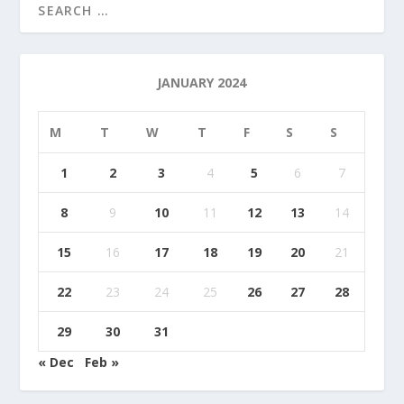
JANUARY 2024
M
T
W
T
F
S
S
1
2
3
4
5
6
7
8
9
10
11
12
13
14
15
16
17
18
19
20
21
22
23
24
25
26
27
28
29
30
31
« Dec
Feb »