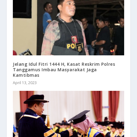
Jelang Idul Fitri 1444 H, Kasat Reskrim Polres
Tanggamus Imbau Masyarakat Jaga
Kamtibmas
April 13, 2023