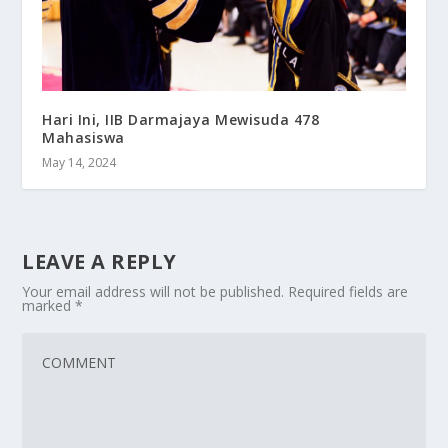
Hari Ini, IIB Darmajaya Mewisuda 478
Mahasiswa
May 14, 2024
LEAVE A REPLY
Your email address will not be published.
Required fields are
marked
*