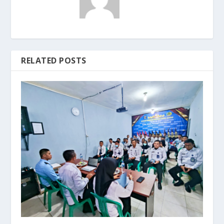
RELATED POSTS