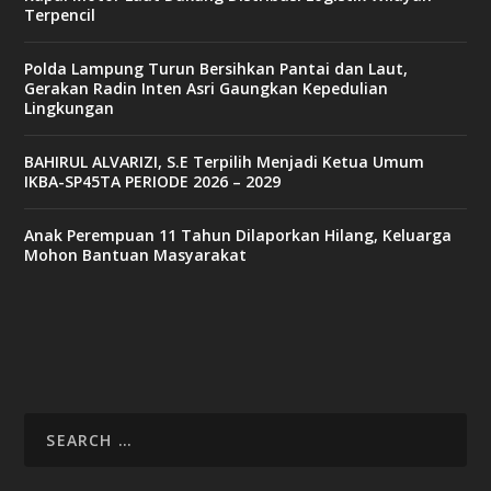
Terpencil
Polda Lampung Turun Bersihkan Pantai dan Laut,
Gerakan Radin Inten Asri Gaungkan Kepedulian
Lingkungan
BAHIRUL ALVARIZI, S.E Terpilih Menjadi Ketua Umum
IKBA-SP45TA PERIODE 2026 – 2029
Anak Perempuan 11 Tahun Dilaporkan Hilang, Keluarga
Mohon Bantuan Masyarakat