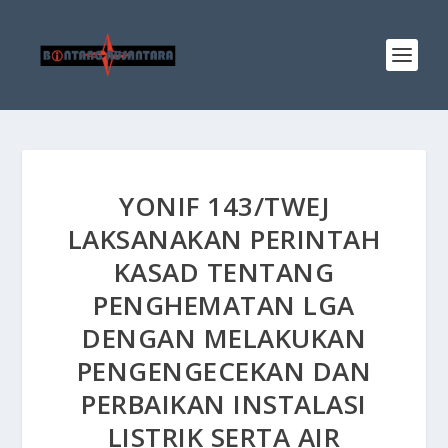
YONIF 143/TWEJ
LAKSANAKAN PERINTAH
KASAD TENTANG
PENGHEMATAN LGA
DENGAN MELAKUKAN
PENGENGECEKAN DAN
PERBAIKAN INSTALASI
LISTRIK SERTA AIR