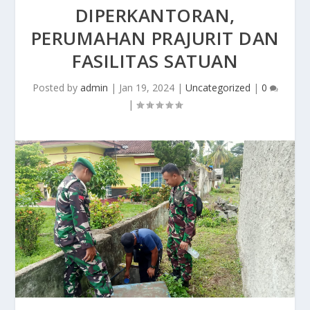
DIPERKANTORAN,
PERUMAHAN PRAJURIT DAN
FASILITAS SATUAN
Posted by
admin
|
Jan 19, 2024
|
Uncategorized
|
0
|