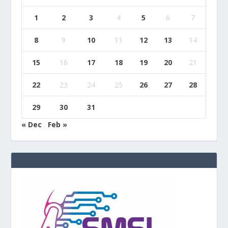
1
2
3
4
5
6
7
8
9
10
11
12
13
14
15
16
17
18
19
20
21
22
23
24
25
26
27
28
29
30
31
« Dec
Feb »