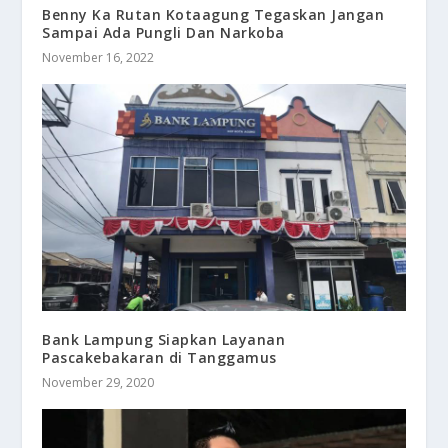
Benny Ka Rutan Kotaagung Tegaskan Jangan
Sampai Ada Pungli Dan Narkoba
November 16, 2022
Bank Lampung Siapkan Layanan
Pascakebakaran di Tanggamus
November 29, 2020