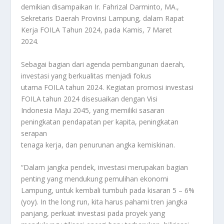
demikian disampaikan Ir. Fahrizal Darminto, MA.,
Sekretaris Daerah Provinsi Lampung, dalam Rapat
Kerja FOILA Tahun 2024, pada Kamis, 7 Maret
2024.
Sebagai bagian dari agenda pembangunan daerah,
investasi yang berkualitas menjadi fokus
utama FOILA tahun 2024. Kegiatan promosi investasi
FOILA tahun 2024 disesuaikan dengan Visi
Indonesia Maju 2045, yang memiliki sasaran
peningkatan pendapatan per kapita, peningkatan
serapan
tenaga kerja, dan penurunan angka kemiskinan.
“Dalam jangka pendek, investasi merupakan bagian
penting yang mendukung pemulihan ekonomi
Lampung, untuk kembali tumbuh pada kisaran 5 – 6%
(yoy). In the long run, kita harus pahami tren jangka
panjang, perkuat investasi pada proyek yang