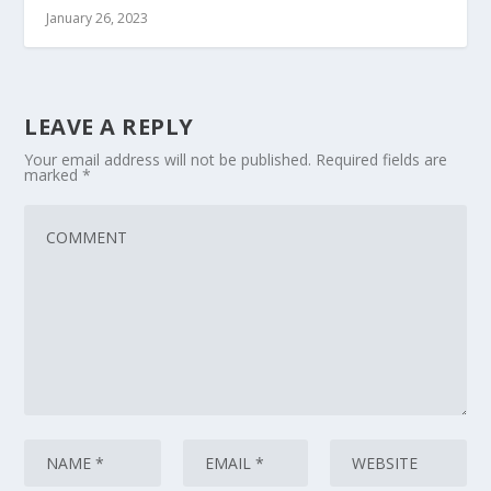
January 26, 2023
LEAVE A REPLY
Your email address will not be published.
Required fields are
marked
*