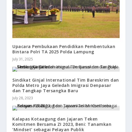
Upacara Pembukaan Pendidikan Pembentukan
Bintara Polri TA 2025 Polda Lampung
July 31, 2025
Sindikat Ginjal International Tim Bareskrim dan
Polda Metro Jaya Geledah Imigrasi Denpasar
dan Tangkap Tersangka Baru
July 28, 2023
Kalapas Kotaagung dan Jajaran Teken
Komitmen Bersama ZI 2023, Beni: Tanamkan
‘Mindset’ sebagai Pelayan Publik