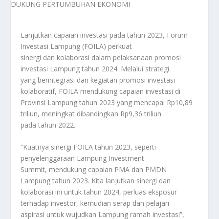
Lanjutkan capaian investasi pada tahun 2023, Forum
Investasi Lampung (FOILA) perkuat
sinergi dan kolaborasi dalam pelaksanaan promosi
investasi Lampung tahun 2024. Melalui strategi
yang berintegrasi dan kegiatan promosi investasi
kolaboratif, FOILA mendukung capaian investasi di
Provinsi Lampung tahun 2023 yang mencapai Rp10,89
triliun, meningkat dibandingkan Rp9,36 triliun
pada tahun 2022.
“Kuatnya sinergi FOILA tahun 2023, seperti
penyelenggaraan Lampung Investment
Summit, mendukung capaian PMA dan PMDN
Lampung tahun 2023. Kita lanjutkan sinergi dan
kolaborasi ini untuk tahun 2024, perluas eksposur
terhadap investor, kemudian serap dan pelajari
aspirasi untuk wujudkan Lampung ramah investasi”,