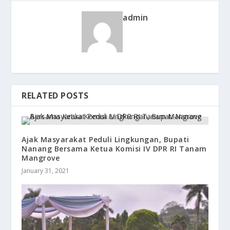
admin
RELATED POSTS
Ajak Masyarakat Peduli Lingkungan, Bupati
Nanang Bersama Ketua Komisi IV DPR RI Tanam
Mangrove
January 31, 2021