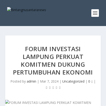
FORUM INVESTASI
LAMPUNG PERKUAT
KOMITMEN DUKUNG
PERTUMBUHAN EKONOMI
Posted by
admin
|
Mar 7, 2024
|
Uncategorized
|
0
|