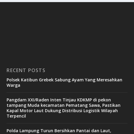
RECENT POSTS
Polsek Katibun Grebek Sabung Ayam Yang Meresahkan
Warga
Pangdam XXI/Raden Inten Tinjau KDKMP di pekon
tampang Muda kecamatan Pematang Sawa, Pastikan
Kapal Motor Laut Dukung Distribusi Logistik Wilayah
Terpencil
Polda Lampung Turun Bersihkan Pantai dan Laut,