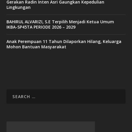
Gerakan Radin Inten Asri Gaungkan Kepedulian
Lingkungan
BAHIRUL ALVARIZI, S.E Terpilih Menjadi Ketua Umum
IKBA-SP45TA PERIODE 2026 – 2029
Anak Perempuan 11 Tahun Dilaporkan Hilang, Keluarga
Mohon Bantuan Masyarakat