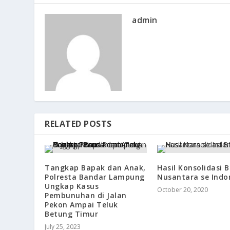
admin
RELATED POSTS
Tangkap Bapak dan Anak,
Hasil Konsolidasi 
Polresta Bandar Lampung
Nusantara se Indo
Ungkap Kasus
October 20, 2020
Pembunuhan di Jalan
Pekon Ampai Teluk
Betung Timur
July 25, 2023