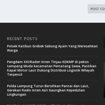
RECENT POSTS
Polsek Katibun Grebek Sabung Ayam Yang Meresahkan
Warga
Pangdam XXI/Raden Inten Tinjau KDKMP di pekon
tampang Muda kecamatan Pematang Sawa, Pastikan
Kapal Motor Laut Dukung Distribusi Logistik Wilayah
Terpencil
Polda Lampung Turun Bersihkan Pantai dan Laut,
Gerakan Radin Inten Asri Gaungkan Kepedulian
Lingkungan