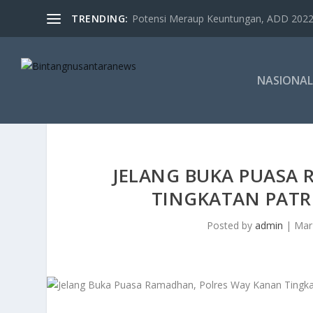
TRENDING:
Potensi Meraup Keuntungan, ADD 2022 
NASIONAL
JELANG BUKA PUASA
TINGKATAN PATRO
Posted by
admin
|
Mar