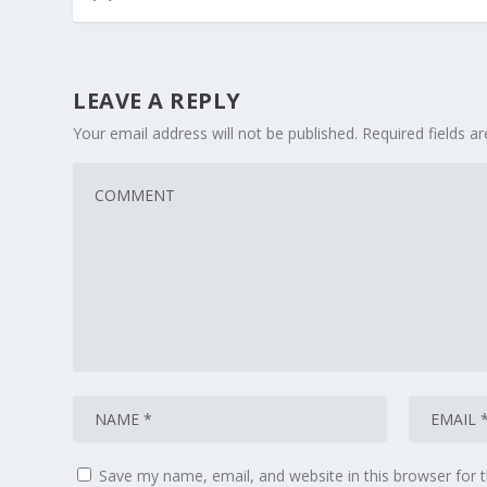
LEAVE A REPLY
Your email address will not be published.
Required fields 
Save my name, email, and website in this browser for 