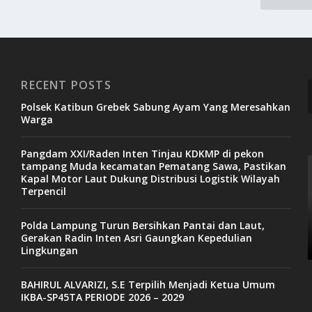
RECENT POSTS
Polsek Katibun Grebek Sabung Ayam Yang Meresahkan
Warga
Pangdam XXI/Raden Inten Tinjau KDKMP di pekon
tampang Muda kecamatan Pematang Sawa, Pastikan
Kapal Motor Laut Dukung Distribusi Logistik Wilayah
Terpencil
Polda Lampung Turun Bersihkan Pantai dan Laut,
Gerakan Radin Inten Asri Gaungkan Kepedulian
Lingkungan
BAHIRUL ALVARIZI, S.E Terpilih Menjadi Ketua Umum
IKBA-SP45TA PERIODE 2026 – 2029