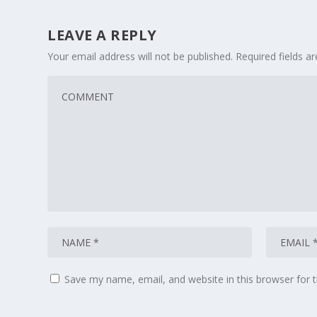
LEAVE A REPLY
Your email address will not be published.
Required fields 
Save my name, email, and website in this browser for 