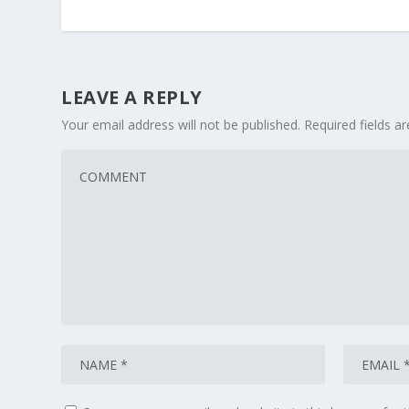
LEAVE A REPLY
Your email address will not be published.
Required fields 