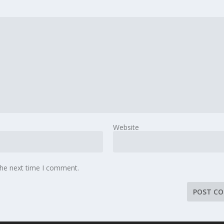
Website
the next time I comment.