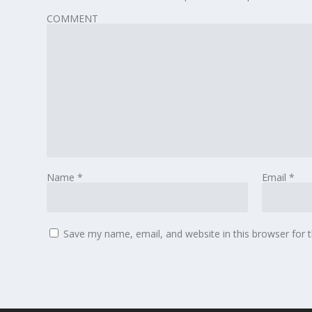
COMMENT
Name
*
Email
*
Save my name, email, and website in this browser for 