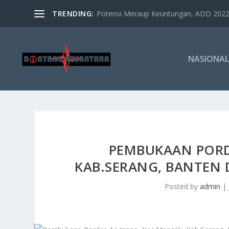
TRENDING:
Potensi Meraup Keuntungan, ADD 2022 
NASIONAL
PEMBUKAAN PORD
KAB.SERANG, BANTEN 
Posted by
admin
|