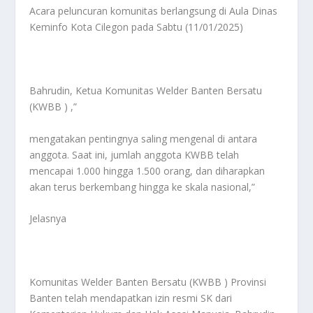
Acara peluncuran komunitas berlangsung di Aula Dinas
Keminfo Kota Cilegon pada Sabtu (11/01/2025)
Bahrudin, Ketua Komunitas Welder Banten Bersatu
(KWBB ) ,”
mengatakan pentingnya saling mengenal di antara
anggota. Saat ini, jumlah anggota KWBB telah
mencapai 1.000 hingga 1.500 orang, dan diharapkan
akan terus berkembang hingga ke skala nasional,”
Jelasnya
Komunitas Welder Banten Bersatu (KWBB ) Provinsi
Banten telah mendapatkan izin resmi SK dari