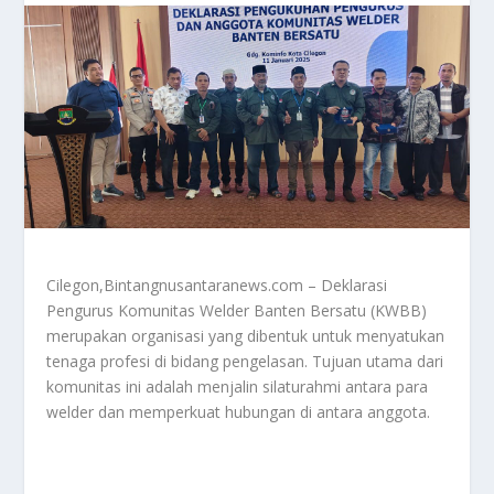
Cilegon,Bintangnusantaranews.com – Deklarasi
Pengurus Komunitas Welder Banten Bersatu (KWBB)
merupakan organisasi yang dibentuk untuk menyatukan
tenaga profesi di bidang pengelasan. Tujuan utama dari
komunitas ini adalah menjalin silaturahmi antara para
welder dan memperkuat hubungan di antara anggota.