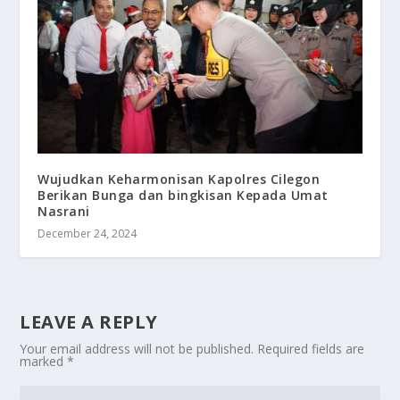
Wujudkan Keharmonisan Kapolres Cilegon
Berikan Bunga dan bingkisan Kepada Umat
Nasrani
December 24, 2024
LEAVE A REPLY
Your email address will not be published.
Required fields are
marked
*