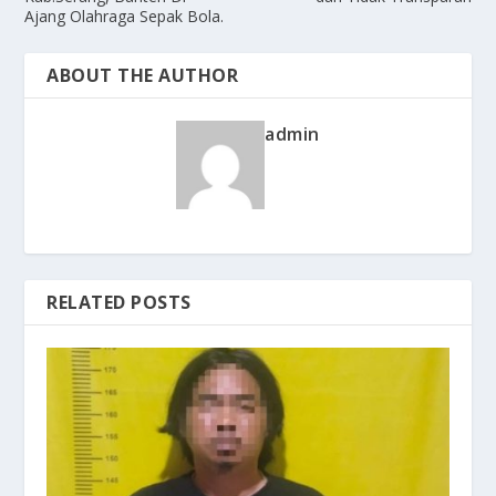
Ajang Olahraga Sepak Bola.
ABOUT THE AUTHOR
admin
RELATED POSTS