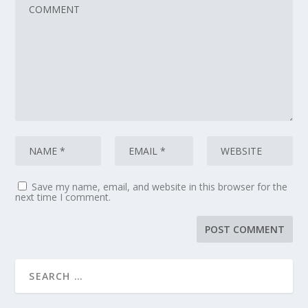
Save my name, email, and website in this browser for the
next time I comment.