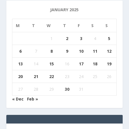
JANUARY 2025
M
T
W
T
F
S
S
1
2
3
4
5
6
7
8
9
10
11
12
13
14
15
16
17
18
19
20
21
22
23
24
25
26
27
28
29
30
31
« Dec
Feb »