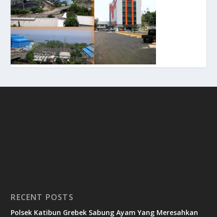
RECENT POSTS
Polsek Katibun Grebek Sabung Ayam Yang Meresahkan