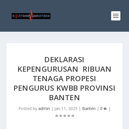
DEKLARASI
KEPENGURUSAN RIBUAN
TENAGA PROPESI
PENGURUS KWBB PROVINSI
BANTEN
Posted by
admin
|
Jan 11, 2025
|
Banten
|
0
|