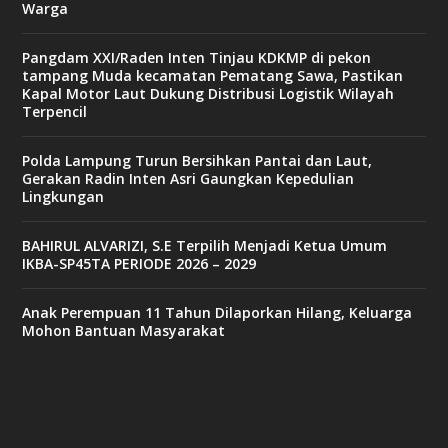
Warga
Pangdam XXI/Raden Inten Tinjau KDKMP di pekon
tampang Muda kecamatan Pematang Sawa, Pastikan
Kapal Motor Laut Dukung Distribusi Logistik Wilayah
Terpencil
Polda Lampung Turun Bersihkan Pantai dan Laut,
Gerakan Radin Inten Asri Gaungkan Kepedulian
Lingkungan
BAHIRUL ALVARIZI, S.E Terpilih Menjadi Ketua Umum
IKBA-SP45TA PERIODE 2026 – 2029
Anak Perempuan 11 Tahun Dilaporkan Hilang, Keluarga
Mohon Bantuan Masyarakat