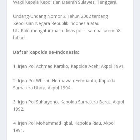
Wakil Kepala Kepolisian Daerah Sulawesi Tenggara.
Undang-Undang Nomor 2 Tahun 2002 tentang
Kepolisian Negara Republik Indonesia atau
UU Polri mengatur masa dinas polisi sampai umur 58
tahun.
Daftar kapolda se-Indonesia:
1. Irjen Pol Achmad Kartiko, Kapolda Aceh, Akpol 1991.
2. Irjen Pol Whisnu Hermawan Februanto, Kapolda
Sumatera Utara, Akpol 1994.
3. Irjen Pol Suharyono, Kapolda Sumatera Barat, Akpol
1992.
4. Irjen Pol Mohammad Iqbal, Kapolda Riau, Akpol
1991.