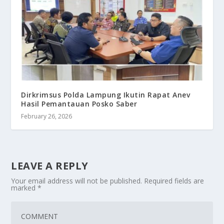
Dirkrimsus Polda Lampung Ikutin Rapat Anev
Hasil Pemantauan Posko Saber
February 26, 2026
LEAVE A REPLY
Your email address will not be published.
Required fields are
marked
*