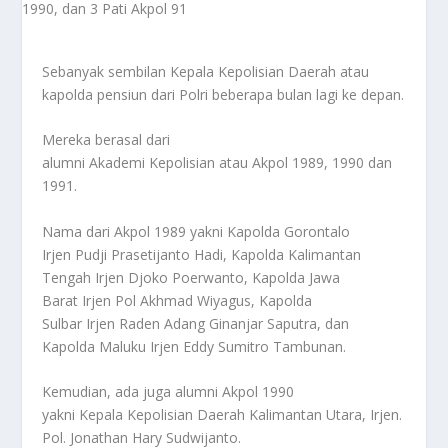
Sebanyak sembilan Kepala Kepolisian Daerah atau
kapolda pensiun dari Polri beberapa bulan lagi ke depan.
Mereka berasal dari
alumni Akademi Kepolisian atau Akpol 1989, 1990 dan
1991.
Nama dari Akpol 1989 yakni Kapolda Gorontalo
Irjen Pudji Prasetijanto Hadi, Kapolda Kalimantan
Tengah Irjen Djoko Poerwanto, Kapolda Jawa
Barat Irjen Pol Akhmad Wiyagus, Kapolda
Sulbar Irjen Raden Adang Ginanjar Saputra, dan
Kapolda Maluku Irjen Eddy Sumitro Tambunan.
Kemudian, ada juga alumni Akpol 1990
yakni Kepala Kepolisian Daerah Kalimantan Utara, Irjen.
Pol. Jonathan Hary Sudwijanto.