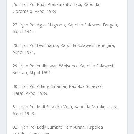
26. Irjen Pol Pudji Prasetijanto Hadi, Kapolda
Gorontalo, Akpol 1989.
27. Irjen Pol Agus Nugroho, Kapolda Sulawesi Tengah,
Akpol 1991.
28. Irjen Pol Dwi Irianto, Kapolda Sulawesi Tenggara,
Akpol 1991.
29. Irjen Pol Yudhiawan Wibisono, Kapolda Sulawesi
Selatan, Akpol 1991.
30. Irjen Pol Adang Ginanjar, Kapolda Sulawesi
Barat, Akpol 1989.
31. Irjen Pol Midi Siswoko Wau, Kapolda Maluku Utara,
Akpol 1993.
32. Irjen Pol Eddy Sumitro Tambunan, Kapolda
Maluku, Akpol 1989.