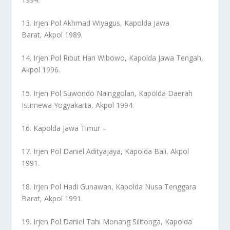
13. Irjen Pol Akhmad Wiyagus, Kapolda Jawa
Barat, Akpol 1989.
14. Irjen Pol Ribut Hari Wibowo, Kapolda Jawa Tengah,
Akpol 1996.
15. Irjen Pol Suwondo Nainggolan, Kapolda Daerah
Istimewa Yogyakarta, Akpol 1994.
16. Kapolda Jawa Timur –
17. Irjen Pol Daniel Adityajaya, Kapolda Bali, Akpol
1991.
18. Irjen Pol Hadi Gunawan, Kapolda Nusa Tenggara
Barat, Akpol 1991.
19. Irjen Pol Daniel Tahi Monang Silitonga, Kapolda