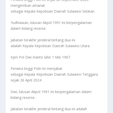
mengemban amanat
sebagai Kepala Kepolisian Daerah Sulawesi Selatan.
Yudhiawan, lulusan Akpol 1991 ini berpengalaman
dalam bidang reserse.
Jabatan terakhir jenderal bintang dua ini
adalah Kepala Kepolisian Daerah Sulawesi Utara.
Irjen Pol Dwi Irianto lahir 1 Mei 1967.
Perwira tinggi Polri ini menjabat
sebagai Kepala Kepolisian Daerah Sulawesi Tenggara
sejak 26 April 2024 .
Dwi, lulusan Akpol 1991 ini berpengalaman dalam
bidang reserse.
Jabatan terakhir jenderal bintang dua ini adalah