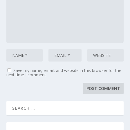
Save my name, email, and website in this browser for the
next time I comment.