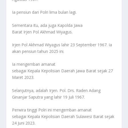
Ia pensiun dari Polri lima bulan lagi.
Sementara itu, ada juga Kapolda Jawa
Barat Irjen Pol Akhmad Wiyagus.
Irjen Pol Akhmad Wiyagus lahir 23 September 1967. Ia
akan pensiun tahun 2025 ini.
Ia mengemban amanat
sebagai Kepala Kepolisian Daerah Jawa Barat sejak 27
Maret 2023.
Selanjutnya, adalah Irjen. Pol. Drs. Raden Adang
Ginanjar Saputra yang lahir 19 Juli 1967.
Perwira tinggi Polri ini mengemban amanat
sebagai Kepala Kepolisian Daerah Sulawesi Barat sejak
24 Juni 2023.