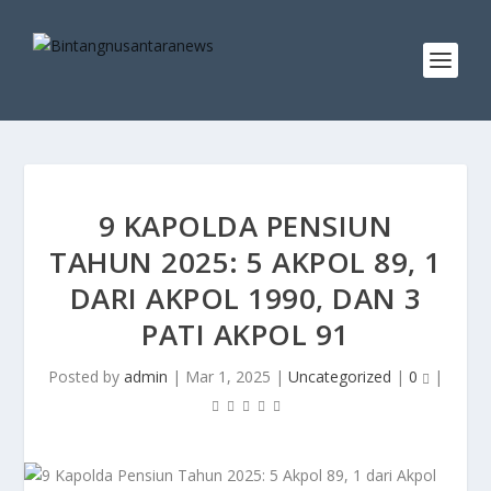
9 KAPOLDA PENSIUN
TAHUN 2025: 5 AKPOL 89, 1
DARI AKPOL 1990, DAN 3
PATI AKPOL 91
Posted by
admin
|
Mar 1, 2025
|
Uncategorized
|
0
|