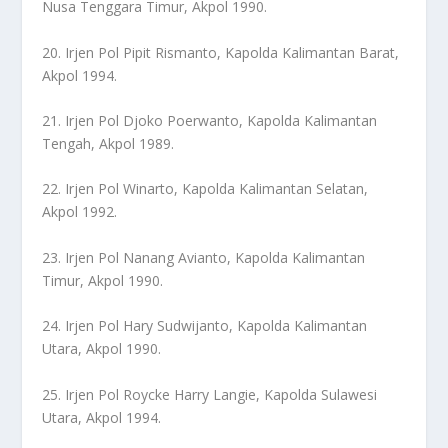
Nusa Tenggara Timur, Akpol 1990.
20. Irjen Pol Pipit Rismanto, Kapolda Kalimantan Barat,
Akpol 1994.
21. Irjen Pol Djoko Poerwanto, Kapolda Kalimantan
Tengah, Akpol 1989.
22. Irjen Pol Winarto, Kapolda Kalimantan Selatan,
Akpol 1992.
23. Irjen Pol Nanang Avianto, Kapolda Kalimantan
Timur, Akpol 1990.
24. Irjen Pol Hary Sudwijanto, Kapolda Kalimantan
Utara, Akpol 1990.
25. Irjen Pol Roycke Harry Langie, Kapolda Sulawesi
Utara, Akpol 1994.