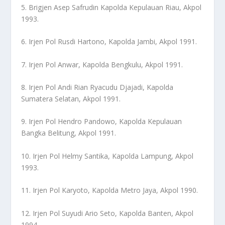
5. Brigjen Asep Safrudin Kapolda Kepulauan Riau, Akpol
1993.
6. Irjen Pol Rusdi Hartono, Kapolda Jambi, Akpol 1991.
7. Irjen Pol Anwar, Kapolda Bengkulu, Akpol 1991.
8. Irjen Pol Andi Rian Ryacudu Djajadi, Kapolda
Sumatera Selatan, Akpol 1991.
9. Irjen Pol Hendro Pandowo, Kapolda Kepulauan
Bangka Belitung, Akpol 1991.
10. Irjen Pol Helmy Santika, Kapolda Lampung, Akpol
1993.
11. Irjen Pol Karyoto, Kapolda Metro Jaya, Akpol 1990.
12. Irjen Pol Suyudi Ario Seto, Kapolda Banten, Akpol
1994.