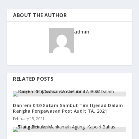
ABOUT THE AUTHOR
admin
RELATED POSTS
Danrem 043/Gatam Sambut Tim Itjenad Dalam
Rangka Pengawasan Post Audit TA. 2021
February 15, 2021