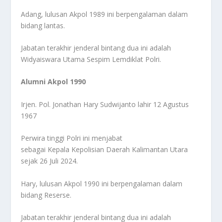
Adang, lulusan Akpol 1989 ini berpengalaman dalam
bidang lantas.
Jabatan terakhir jenderal bintang dua ini adalah
Widyaiswara Utama Sespim Lemdiklat Polri.
Alumni Akpol 1990
Irjen. Pol. Jonathan Hary Sudwijanto lahir 12 Agustus
1967
Perwira tinggi Polri ini menjabat
sebagai Kepala Kepolisian Daerah Kalimantan Utara
sejak 26 Juli 2024.
Hary, lulusan Akpol 1990 ini berpengalaman dalam
bidang Reserse.
Jabatan terakhir jenderal bintang dua ini adalah