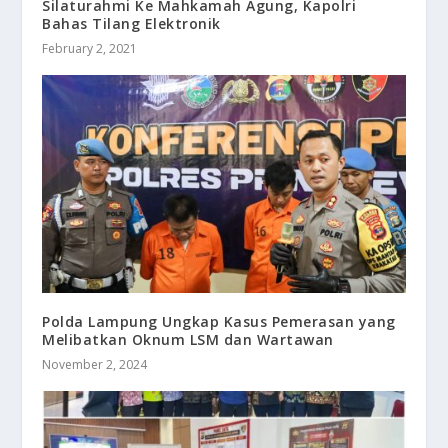
Silaturahmi Ke Mahkamah Agung, Kapolri
Bahas Tilang Elektronik
February 2, 2021
Polda Lampung Ungkap Kasus Pemerasan yang
Melibatkan Oknum LSM dan Wartawan
November 2, 2024