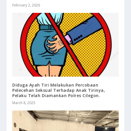
February 2, 2026
Diduga Ayah Tiri Melakukan Percobaan
Pelecehan Seksual Terhadap Anak Tirinya,
Pelaku Telah Diamankan Polres Cilegon.
March 8, 2025