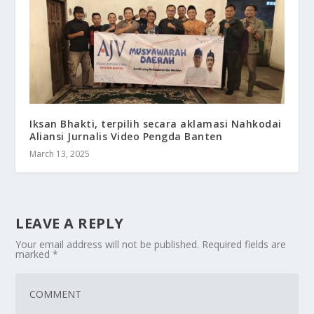
Iksan Bhakti, terpilih secara aklamasi Nahkodai
Aliansi Jurnalis Video Pengda Banten
March 13, 2025
LEAVE A REPLY
Your email address will not be published.
Required fields are
marked
*