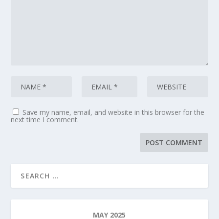
Save my name, email, and website in this browser for the
next time I comment.
MAY 2025