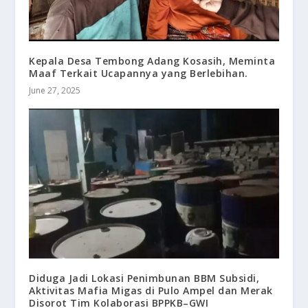
Kepala Desa Tembong Adang Kosasih, Meminta
Maaf Terkait Ucapannya yang Berlebihan.
June 27, 2025
Diduga Jadi Lokasi Penimbunan BBM Subsidi,
Aktivitas Mafia Migas di Pulo Ampel dan Merak
Disorot Tim Kolaborasi BPPKB–GWI