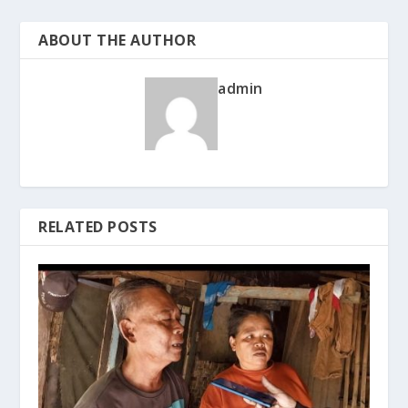
ABOUT THE AUTHOR
admin
RELATED POSTS