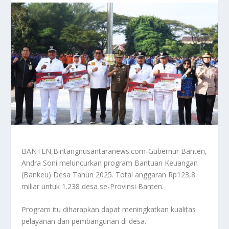
BANTEN,Bintangnusantaranews.com-Gubernur Banten,
Andra Soni meluncurkan program Bantuan Keuangan
(Bankeu) Desa Tahun 2025. Total anggaran Rp123,8
miliar untuk 1.238 desa se-Provinsi Banten.
Program itu diharapkan dapat meningkatkan kualitas
pelayanan dan pembangunan di desa.