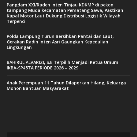
Pangdam XXI/Raden Inten Tinjau KDKMP di pekon
tampang Muda kecamatan Pematang Sawa, Pastikan
Kapal Motor Laut Dukung Distribusi Logistik Wilayah
Terpencil
Polda Lampung Turun Bersihkan Pantai dan Laut,
Gerakan Radin Inten Asri Gaungkan Kepedulian
Lingkungan
BAHIRUL ALVARIZI, S.E Terpilih Menjadi Ketua Umum
IKBA-SP45TA PERIODE 2026 – 2029
Anak Perempuan 11 Tahun Dilaporkan Hilang, Keluarga
Mohon Bantuan Masyarakat