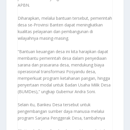
APBN.
Diharapkan, melalui bantuan tersebut, pemerintah
desa se-Provinsi Banten dapat meningkatkan
kualitas pelayanan dan pembangunan di
wilayahnya masing-masing.
“Bantuan keuangan desa ini kita harapkan dapat
membantu pemerintah desa dalam penyediaan
sarana dan prasarana desa, mendukung biaya
operasional transformasi Posyandu desa,
memperkuat program ketahanan pangan, hingga
penyertaan modal untuk Badan Usaha Milik Desa
(BUMDes),” ungkap Gubernur Andra Soni.
Selain itu, Bankeu Desa tersebut untuk
pengembangan sumber daya manusia melalui
program Sarjana Penggerak Desa, tambahnya