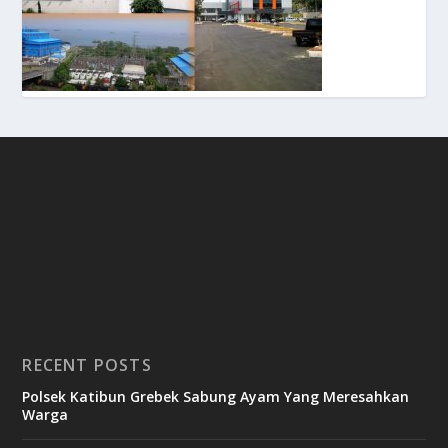
RECENT POSTS
Polsek Katibun Grebek Sabung Ayam Yang Meresahkan
Warga