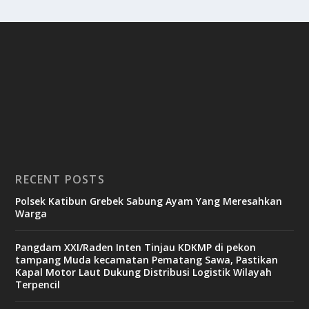
RECENT POSTS
Polsek Katibun Grebek Sabung Ayam Yang Meresahkan
Warga
Pangdam XXI/Raden Inten Tinjau KDKMP di pekon
tampang Muda kecamatan Pematang Sawa, Pastikan
Kapal Motor Laut Dukung Distribusi Logistik Wilayah
Terpencil