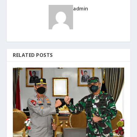
admin
RELATED POSTS