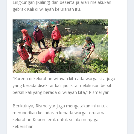
Lingkungan (Kaling) dan beserta jajaran melakukan
gebrak Kali di wilayah kelurahan itu.
“Karena di kelurahan wilayah kita ada warga kita juga
yang berada disekitar kali jadi kita melakukan bersih-
bersih kali yang berada di wilayah kita,” Rismeliyar
Berikutnya, Rismeliyar juga mengatakan ini untuk
memberikan kesadaran kepada warga terutama
kelurahan Kebon Jeruk untuk selalu menjaga
kebersihan.