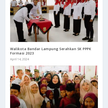
Walikota Bandar Lampung Serahkan SK PPPK
Formasi 2023
April 14, 2024