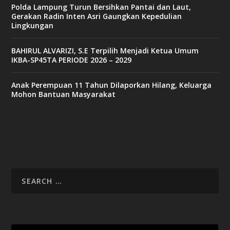
Polda Lampung Turun Bersihkan Pantai dan Laut,
Gerakan Radin Inten Asri Gaungkan Kepedulian
Lingkungan
BAHIRUL ALVARIZI, S.E Terpilih Menjadi Ketua Umum
IKBA-SP45TA PERIODE 2026 – 2029
Anak Perempuan 11 Tahun Dilaporkan Hilang, Keluarga
Mohon Bantuan Masyarakat
Video