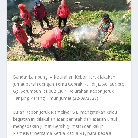
Bandar Lampung, – Kelurahan Kebon Jeruk lakukan
Jumat bersih dengan Tema Gebrak Kali di JL. Adi Sucipto
Gg. Serumpun RT.002 LK. 1 Kelurahan Kebon Jeruk
Tanjung Karang Timur. Jumat (22/09/2023).
Lurah Kebon Jeruk Rismeliyar S.E. mengatakan kalau
kegiatan ini dilakukan atas perintah dari atasan untuk
mengadakan Jumat Bersih (Jumsih) dan kali ini
Rismeliyar bersama Ketua-Ketua RT, para Kepala