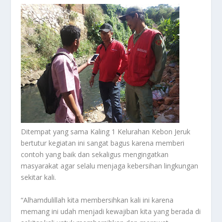
Ditempat yang sama Kaling 1 Kelurahan Kebon Jeruk
bertutur kegiatan ini sangat bagus karena memberi
contoh yang baik dan sekaligus mengingatkan
masyarakat agar selalu menjaga kebersihan lingkungan
sekitar kali.
“Alhamdulillah kita membersihkan kali ini karena
memang ini udah menjadi kewajiban kita yang berada di