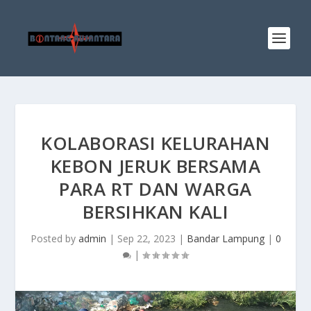
KOLABORASI KELURAHAN
KEBON JERUK BERSAMA
PARA RT DAN WARGA
BERSIHKAN KALI
Posted by
admin
|
Sep 22, 2023
|
Bandar Lampung
|
0
|