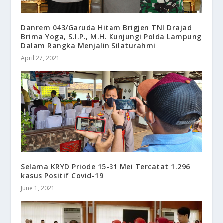
Danrem 043/Garuda Hitam Brigjen TNI Drajad
Brima Yoga, S.I.P., M.H. Kunjungi Polda Lampung
Dalam Rangka Menjalin Silaturahmi
April 27, 2021
Selama KRYD Priode 15-31 Mei Tercatat 1.296
kasus Positif Covid-19
June 1, 2021