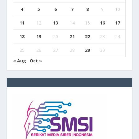
4
5
6
7
8
9
10
11
12
13
14
15
16
17
18
19
20
21
22
23
24
25
26
27
28
29
30
« Aug
Oct »