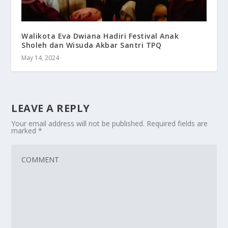
Walikota Eva Dwiana Hadiri Festival Anak
Sholeh dan Wisuda Akbar Santri TPQ
May 14, 2024
LEAVE A REPLY
Your email address will not be published.
Required fields are
marked
*